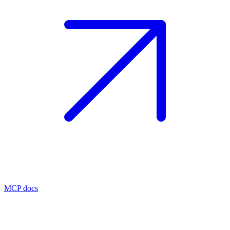
MCP docs