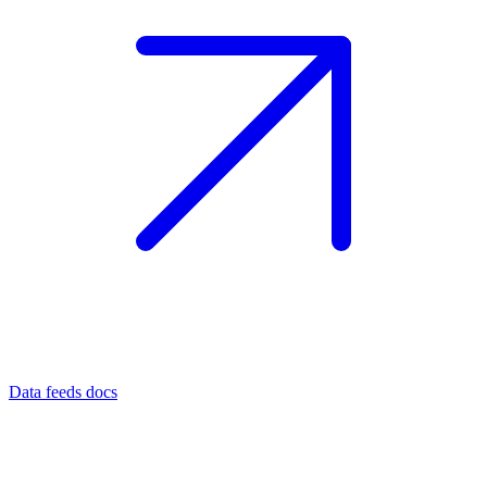
Data feeds docs