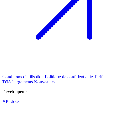
Conditions d'utilisation
Politique de confidentialité
Tarifs
Téléchargements
Nouveautés
Développeurs
API docs