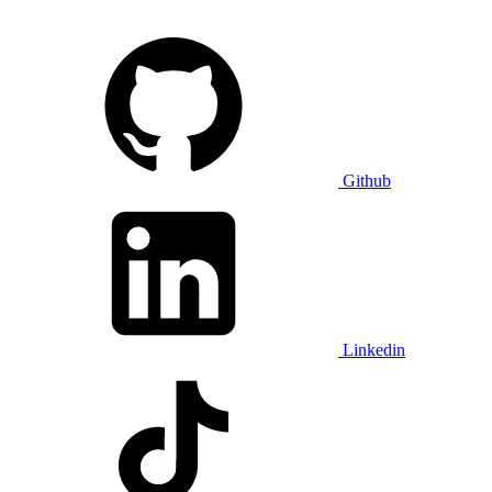
Github
Linkedin