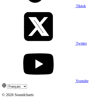
Tiktok
Twitter
Youtube
© 2026 Soundcharts