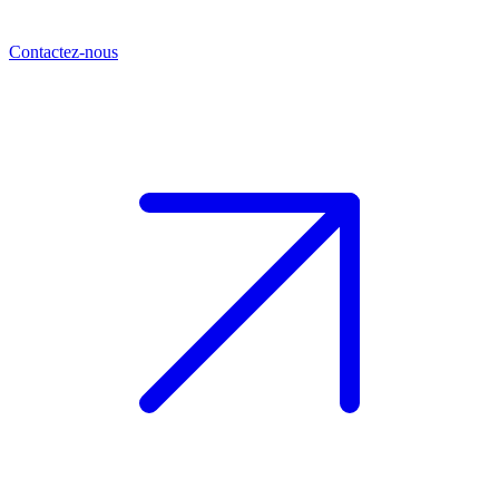
Contactez-nous