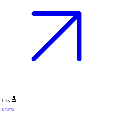
Labs
Emerge