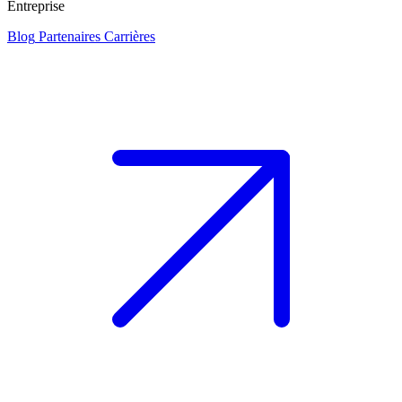
Entreprise
Blog
Partenaires
Carrières