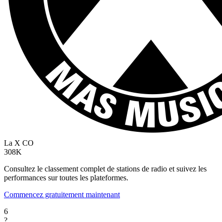
La X
CO
308K
Consultez le classement complet de stations de radio et suivez les
performances sur toutes les plateformes.
Commencez gratuitement maintenant
6
?