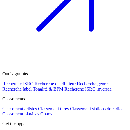
Outils gratuits
Recherche ISRC
Recherche distributeur
Recherche genres
Recherche label
Tonalité & BPM
Recherche ISRC inversée
Classements
Classement artistes
Classement titres
Classement stations de radio
Classement playlists
Charts
Get the apps