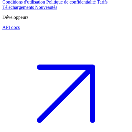
Conditions d'utilisation
Politique de confidentialité
Tarifs
Téléchargements
Nouveautés
Développeurs
API docs