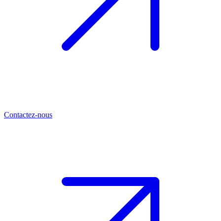
Contactez-nous