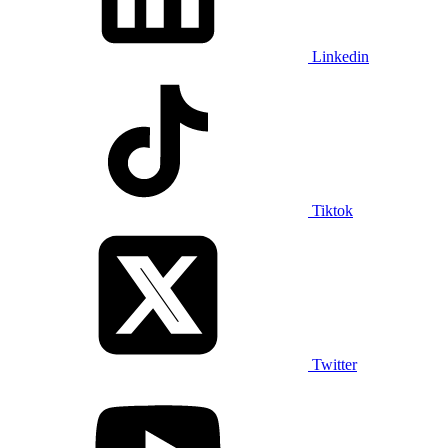
Linkedin
Tiktok
Twitter