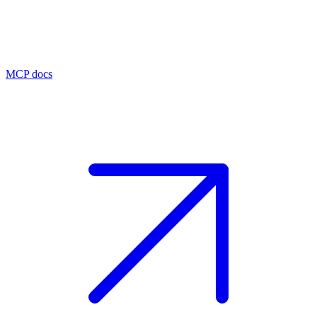
MCP docs