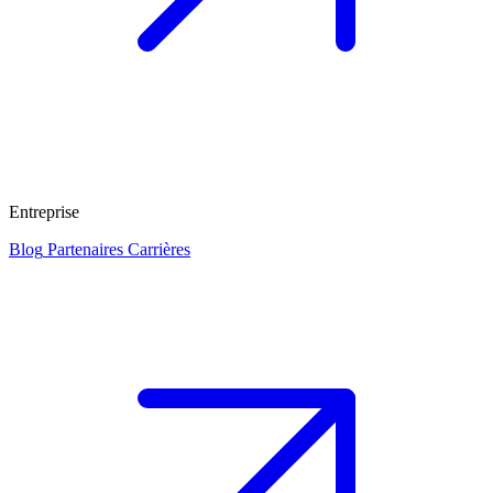
Entreprise
Blog
Partenaires
Carrières