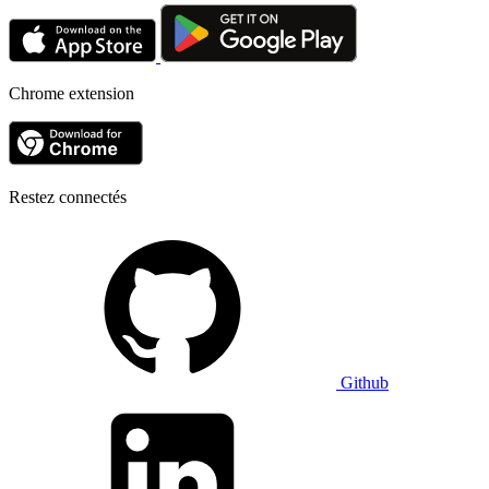
Chrome extension
Restez connectés
Github