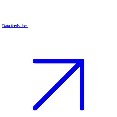
Data feeds docs