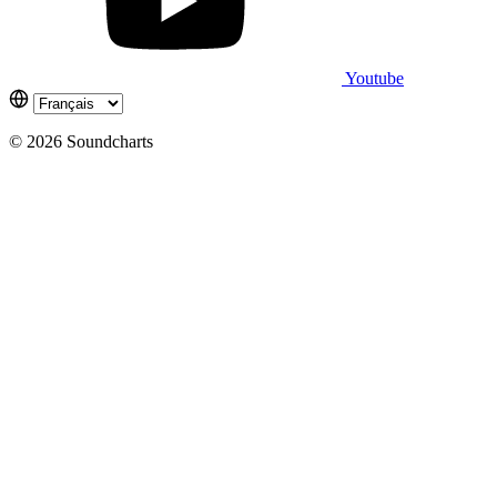
Youtube
© 2026 Soundcharts