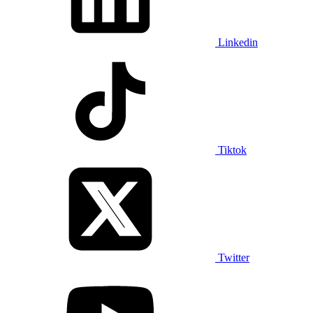
Linkedin
Tiktok
Twitter