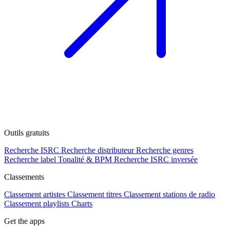
Outils gratuits
Recherche ISRC
Recherche distributeur
Recherche genres
Recherche label
Tonalité & BPM
Recherche ISRC inversée
Classements
Classement artistes
Classement titres
Classement stations de radio
Classement playlists
Charts
Get the apps