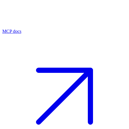
MCP docs