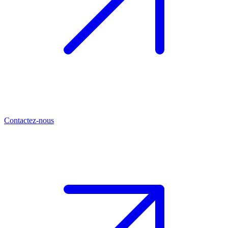
Contactez-nous