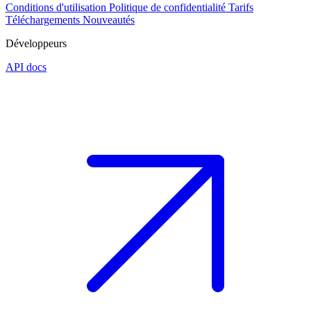
Conditions d'utilisation
Politique de confidentialité
Tarifs
Téléchargements
Nouveautés
Développeurs
API docs