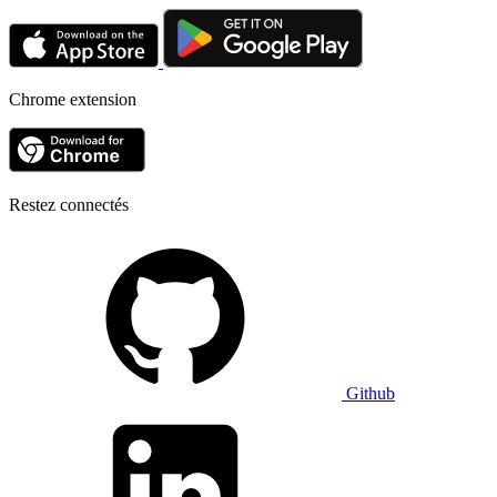
Chrome extension
Restez connectés
Github