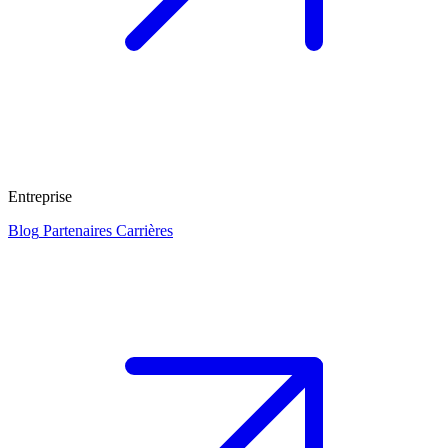
Entreprise
Blog
Partenaires
Carrières