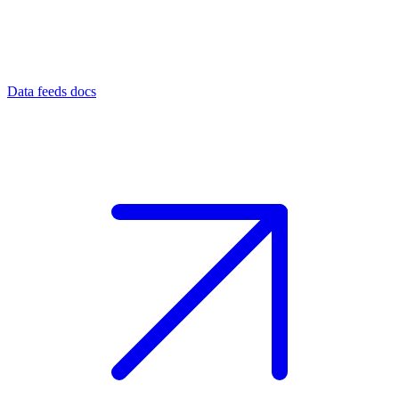
Data feeds docs