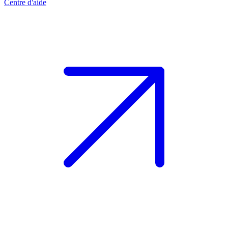
Centre d'aide