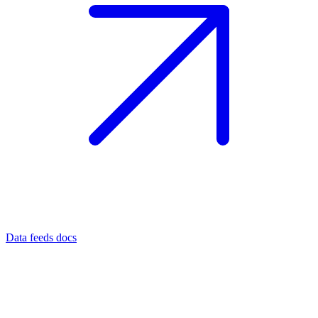
Data feeds docs