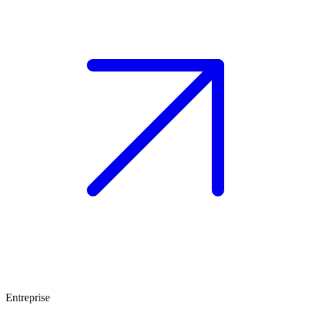
Entreprise