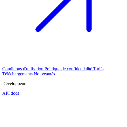
Conditions d'utilisation
Politique de confidentialité
Tarifs
Téléchargements
Nouveautés
Développeurs
API docs