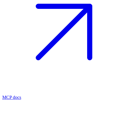
MCP docs