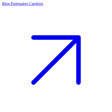
Blog
Partenaires
Carrières