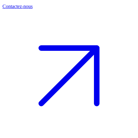
Contactez-nous