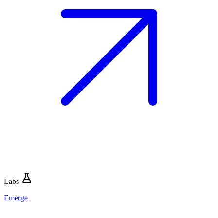
Labs
Emerge