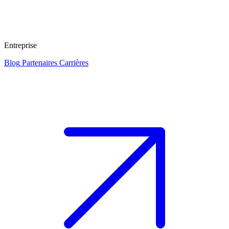
Entreprise
Blog
Partenaires
Carrières