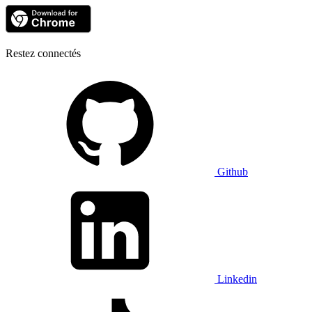
Restez connectés
Github
Linkedin