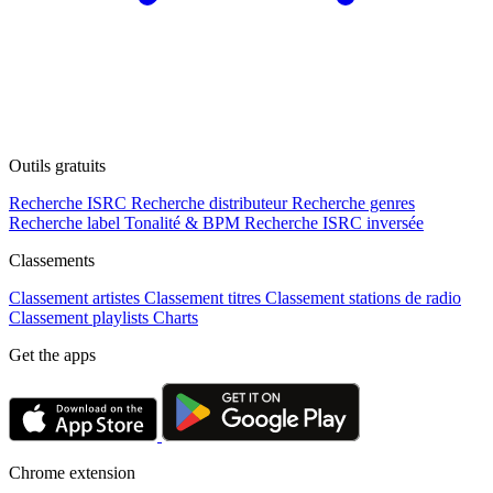
Outils gratuits
Recherche ISRC
Recherche distributeur
Recherche genres
Recherche label
Tonalité & BPM
Recherche ISRC inversée
Classements
Classement artistes
Classement titres
Classement stations de radio
Classement playlists
Charts
Get the apps
Chrome extension