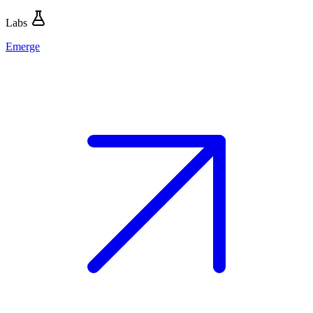
Labs
Emerge