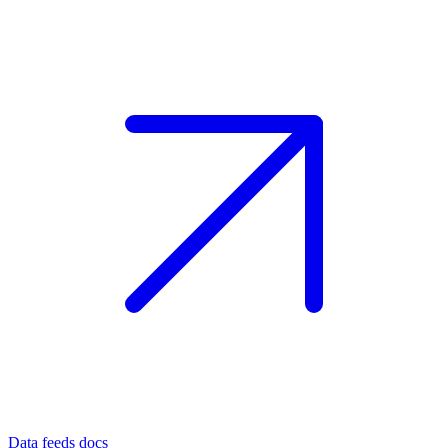
Data feeds docs