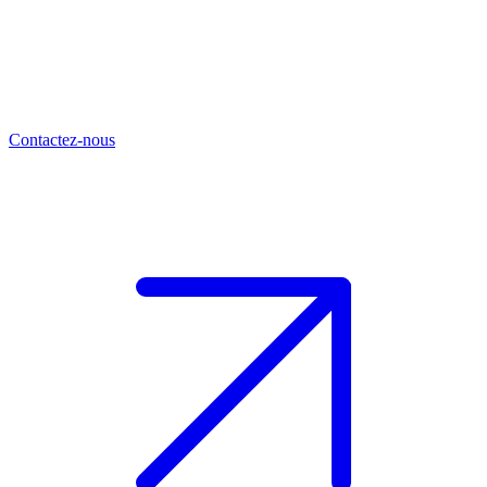
Contactez-nous