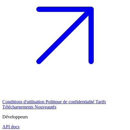
Conditions d'utilisation
Politique de confidentialité
Tarifs
Téléchargements
Nouveautés
Développeurs
API docs