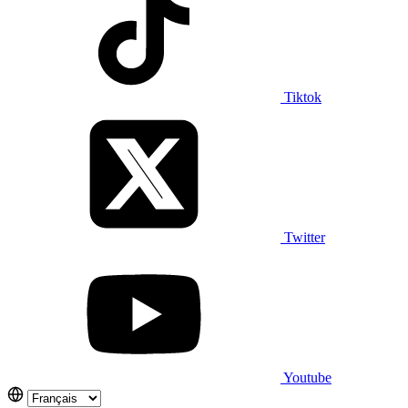
Tiktok
Twitter
Youtube