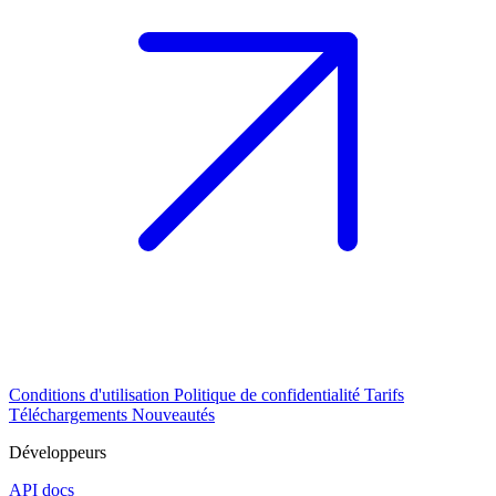
Conditions d'utilisation
Politique de confidentialité
Tarifs
Téléchargements
Nouveautés
Développeurs
API docs