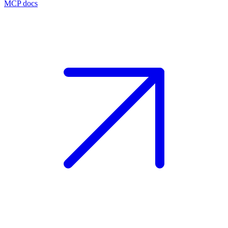
MCP docs