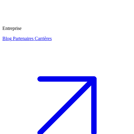
Entreprise
Blog
Partenaires
Carrières