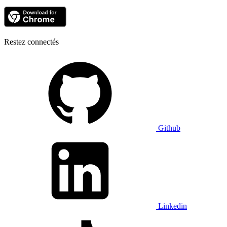
Restez connectés
Github
Linkedin