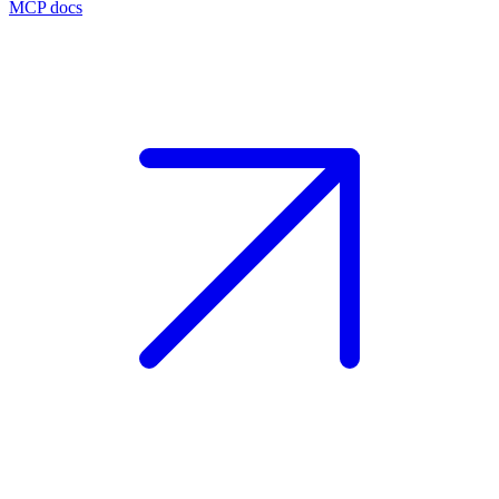
MCP docs