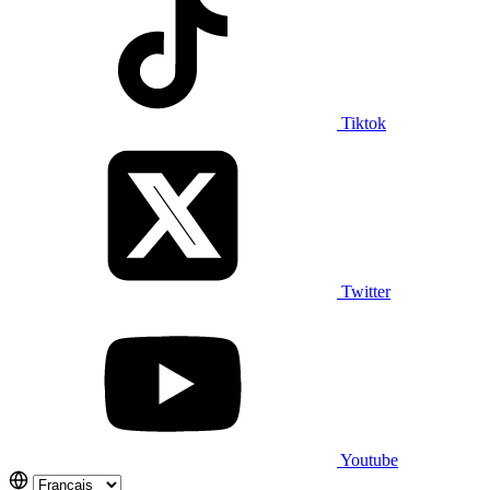
Tiktok
Twitter
Youtube