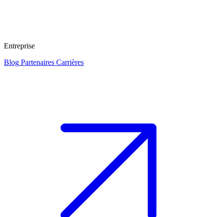
Entreprise
Blog
Partenaires
Carrières