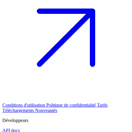
Conditions d'utilisation
Politique de confidentialité
Tarifs
Téléchargements
Nouveautés
Développeurs
API docs