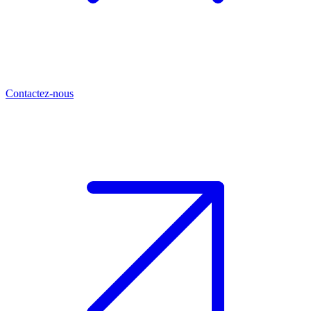
Contactez-nous