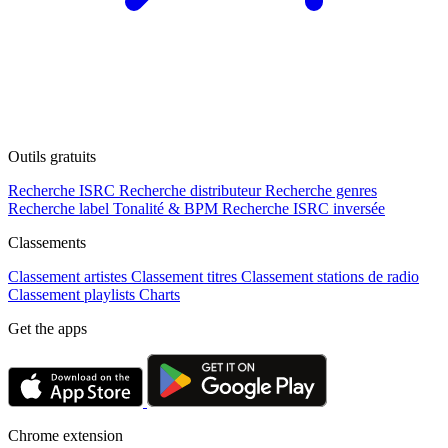
Outils gratuits
Recherche ISRC
Recherche distributeur
Recherche genres
Recherche label
Tonalité & BPM
Recherche ISRC inversée
Classements
Classement artistes
Classement titres
Classement stations de radio
Classement playlists
Charts
Get the apps
Chrome extension