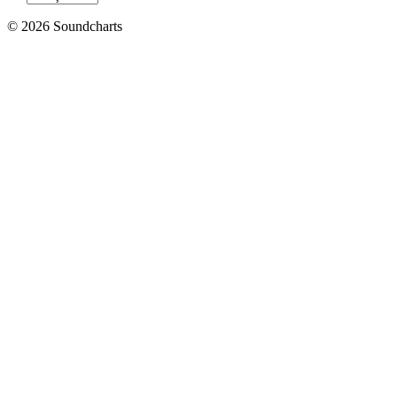
© 2026 Soundcharts