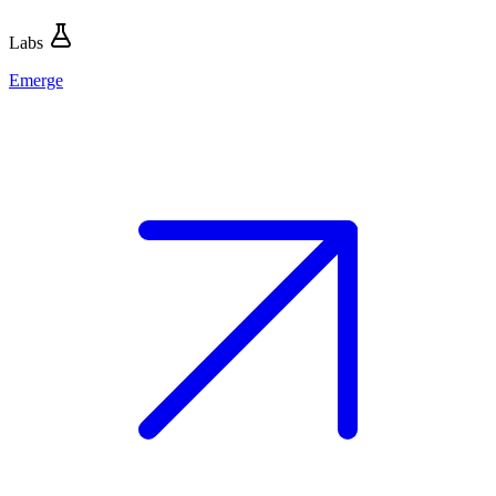
Labs
Emerge