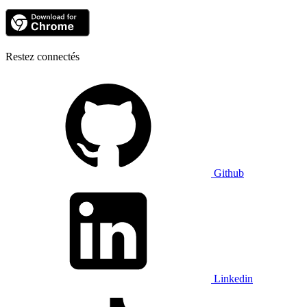
Restez connectés
Github
Linkedin