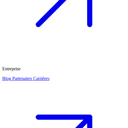
Entreprise
Blog
Partenaires
Carrières