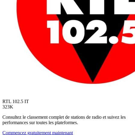
RTL 102.5
IT
323K
Consultez le classement complet de stations de radio et suivez les
performances sur toutes les plateformes.
Commencez gratuitement maintenant