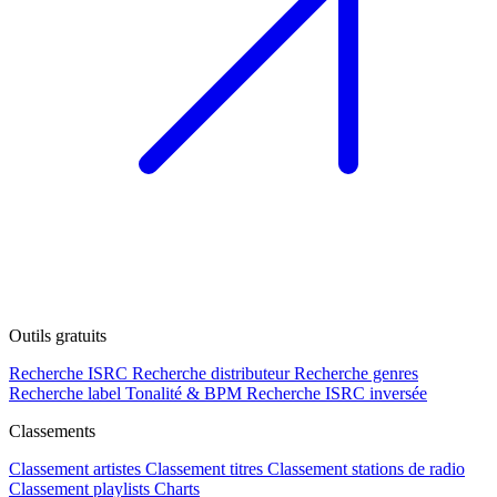
Outils gratuits
Recherche ISRC
Recherche distributeur
Recherche genres
Recherche label
Tonalité & BPM
Recherche ISRC inversée
Classements
Classement artistes
Classement titres
Classement stations de radio
Classement playlists
Charts