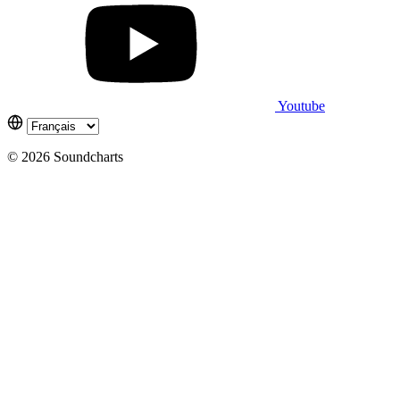
Youtube
© 2026 Soundcharts