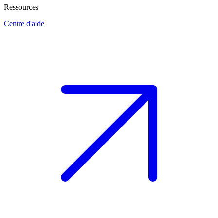
Ressources
Centre d'aide