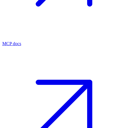
MCP docs