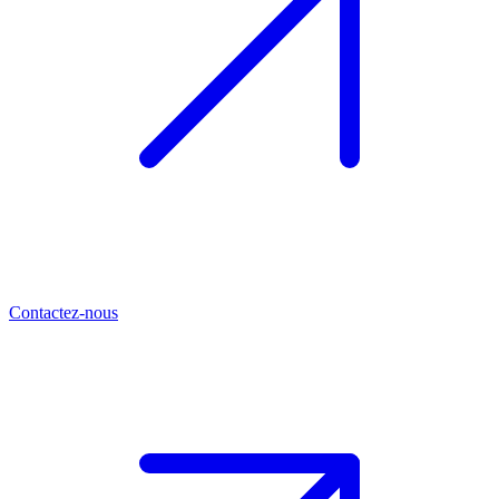
Contactez-nous