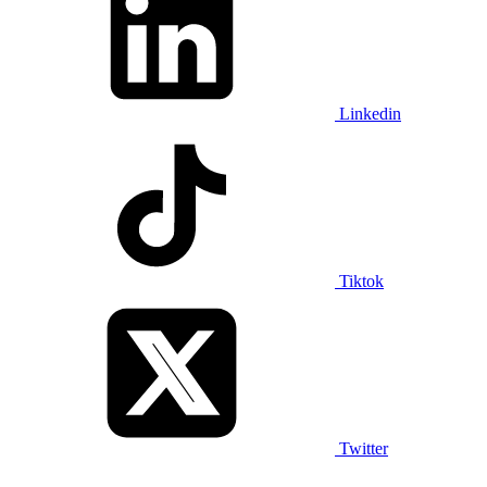
Linkedin
Tiktok
Twitter