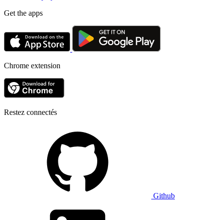
Get the apps
Chrome extension
Restez connectés
Github