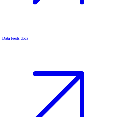
Data feeds docs