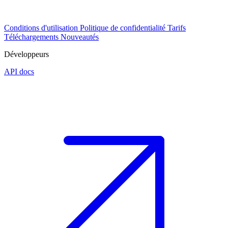
Conditions d'utilisation
Politique de confidentialité
Tarifs
Téléchargements
Nouveautés
Développeurs
API docs