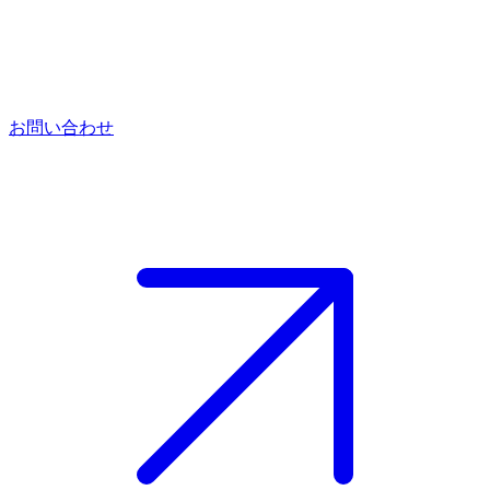
お問い合わせ