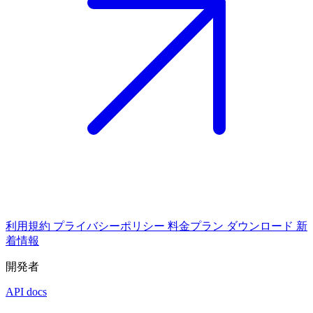
利用規約
プライバシーポリシー
料金プラン
ダウンロード
新
着情報
開発者
API docs