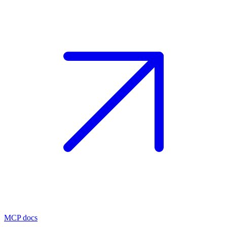
MCP docs