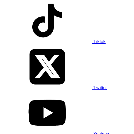
Tiktok
Twitter
Youtube