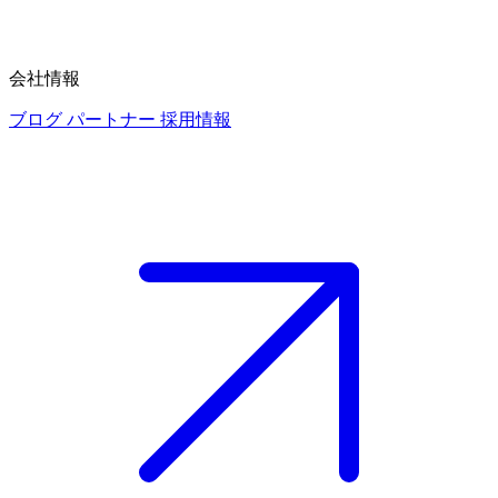
会社情報
ブログ
パートナー
採用情報