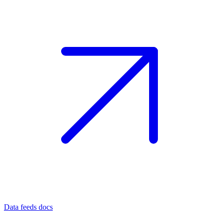
Data feeds docs