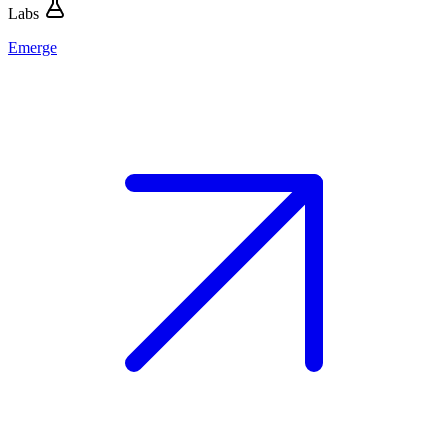
Labs
Emerge