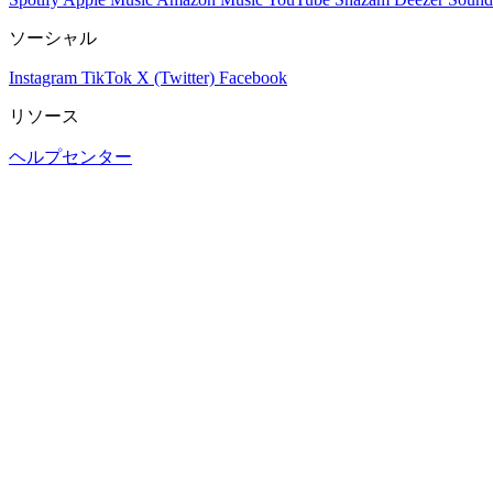
ソーシャル
Instagram
TikTok
X (Twitter)
Facebook
リソース
ヘルプセンター