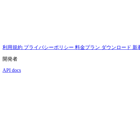
利用規約
プライバシーポリシー
料金プラン
ダウンロード
新
開発者
API docs