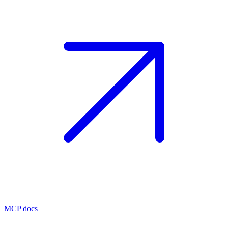
MCP docs