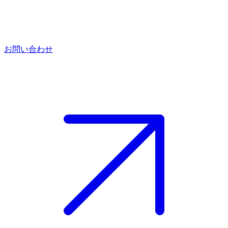
お問い合わせ