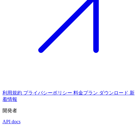
利用規約
プライバシーポリシー
料金プラン
ダウンロード
新
着情報
開発者
API docs