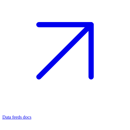
Data feeds docs