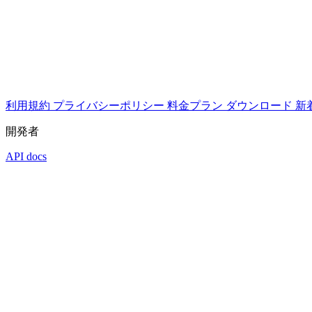
利用規約
プライバシーポリシー
料金プラン
ダウンロード
新
開発者
API docs