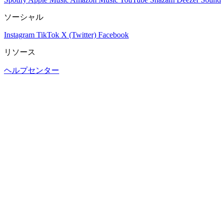
ソーシャル
Instagram
TikTok
X (Twitter)
Facebook
リソース
ヘルプセンター