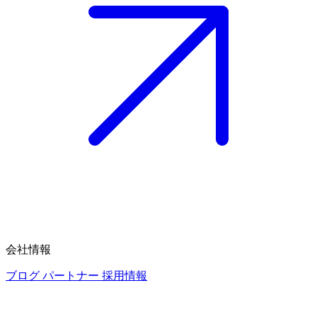
会社情報
ブログ
パートナー
採用情報