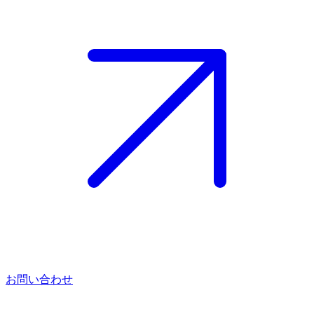
お問い合わせ