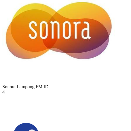
Sonora Lampung FM
ID
4