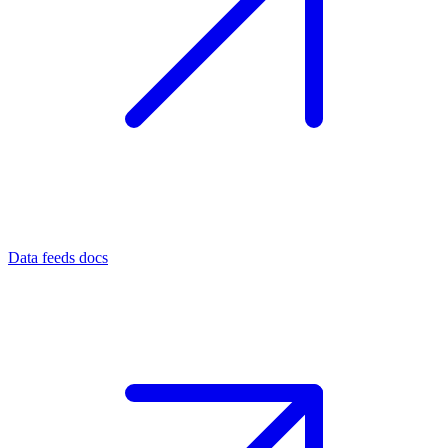
Data feeds docs