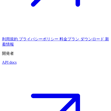
利用規約
プライバシーポリシー
料金プラン
ダウンロード
新
着情報
開発者
API docs