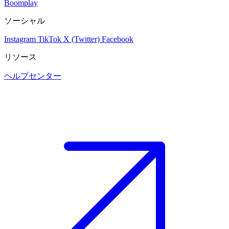
Boomplay
ソーシャル
Instagram
TikTok
X (Twitter)
Facebook
リソース
ヘルプセンター