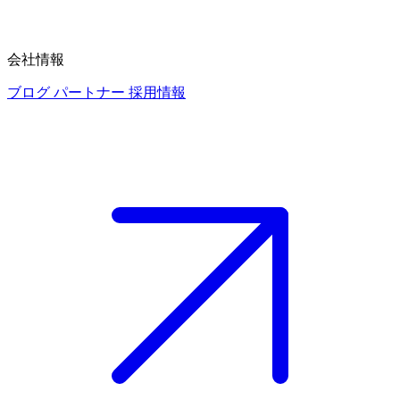
会社情報
ブログ
パートナー
採用情報