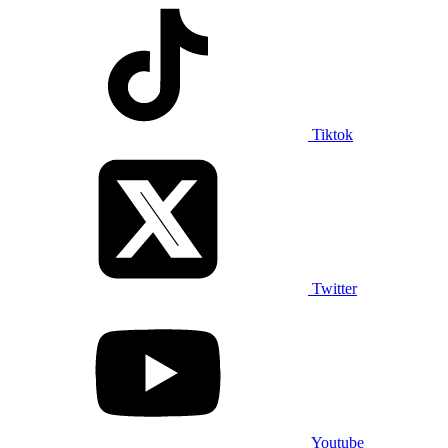
Tiktok
Twitter
Youtube