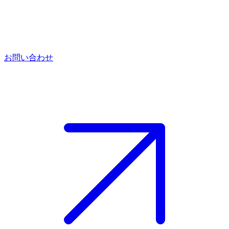
お問い合わせ