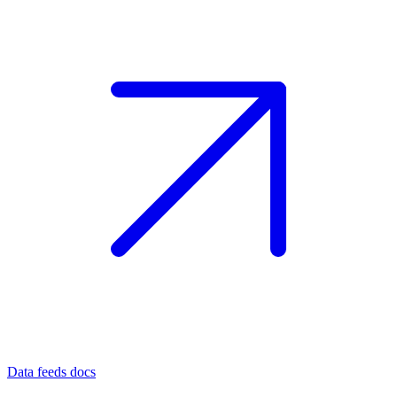
Data feeds docs