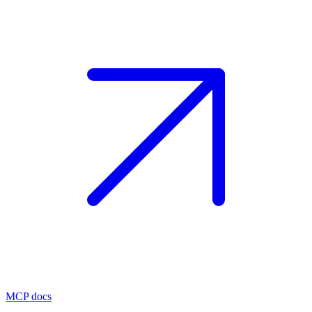
MCP docs