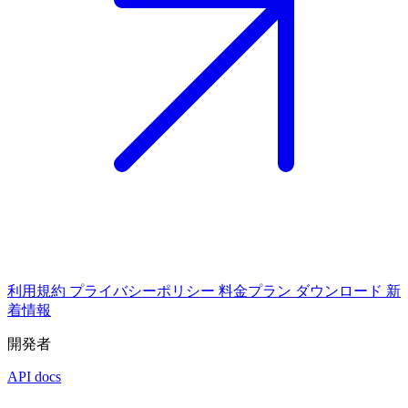
利用規約
プライバシーポリシー
料金プラン
ダウンロード
新
着情報
開発者
API docs