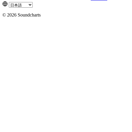
© 2026 Soundcharts