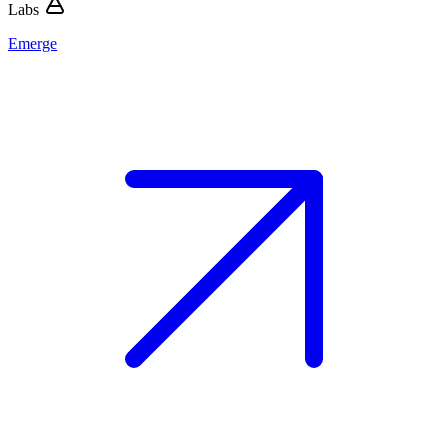
Labs
Emerge