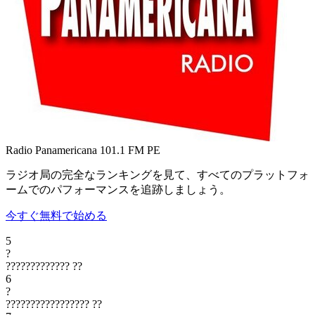
Radio Panamericana 101.1 FM
PE
ラジオ局の完全なランキングを見て、すべてのプラットフォ
ームでのパフォーマンスを追跡しましょう。
今すぐ無料で始める
5
?
?????????????
??
6
?
?????????????????
??