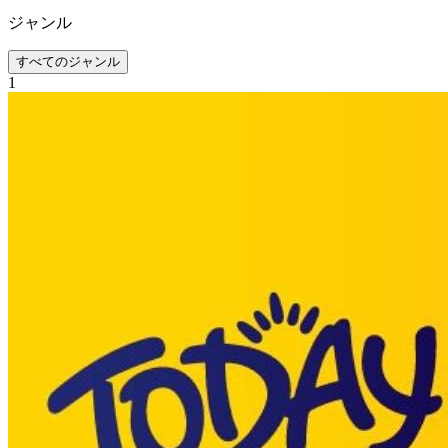
ジャンル
すべてのジャンル
1