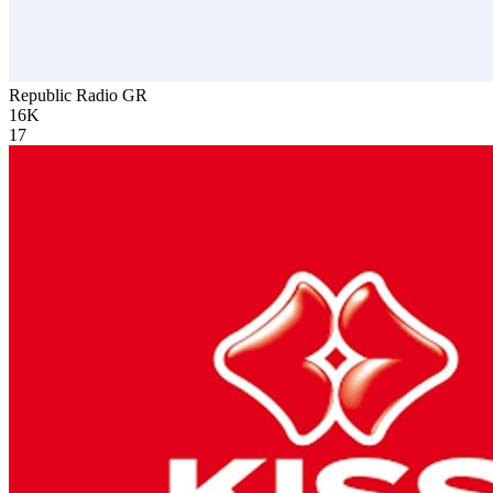
Republic Radio
GR
16K
17