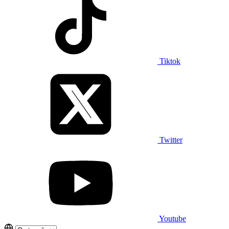
Tiktok
Twitter
Youtube