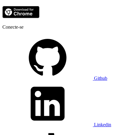
Conecte-se
Github
Linkedin