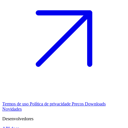
Termos de uso
Política de privacidade
Preços
Downloads
Novidades
Desenvolvedores