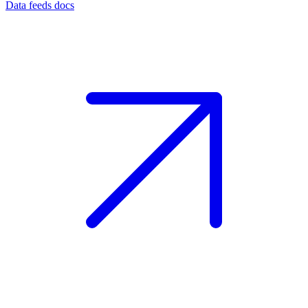
Data feeds docs