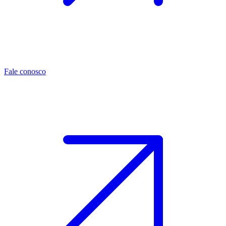
Fale conosco