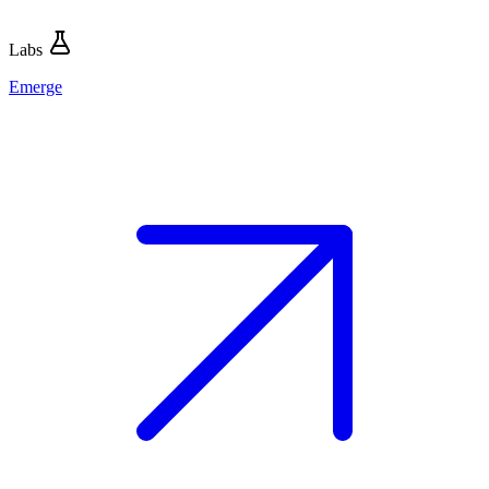
Labs
Emerge