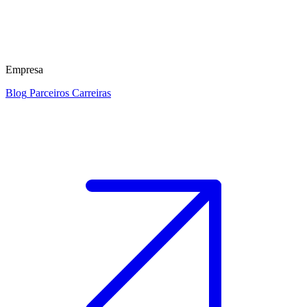
Empresa
Blog
Parceiros
Carreiras