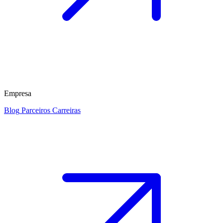
Empresa
Blog
Parceiros
Carreiras