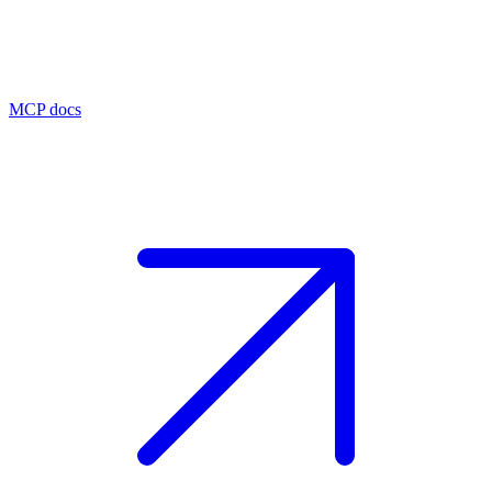
MCP docs