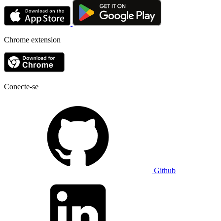
Chrome extension
Conecte-se
Github