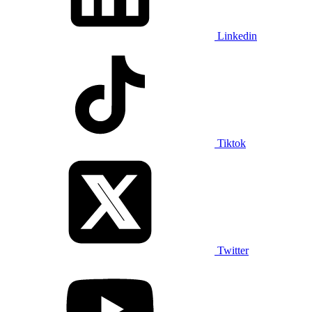
Linkedin
Tiktok
Twitter