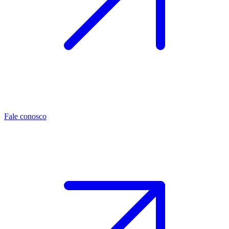
Fale conosco