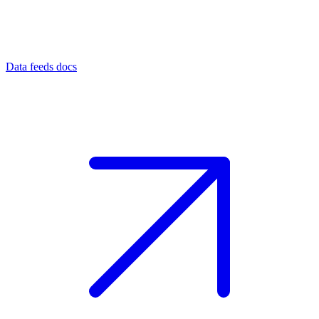
Data feeds docs