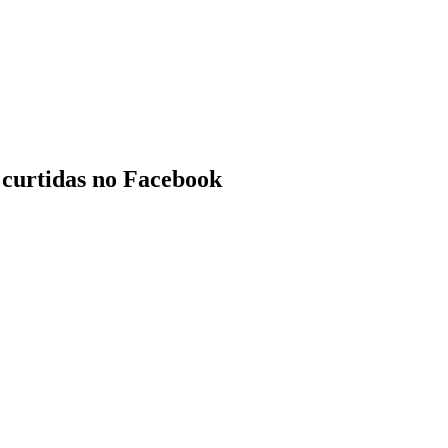
 curtidas no Facebook