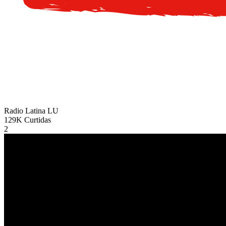
Radio Latina
LU
129K
Curtidas
2