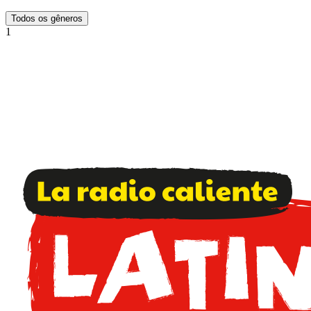
Todos os gêneros
1