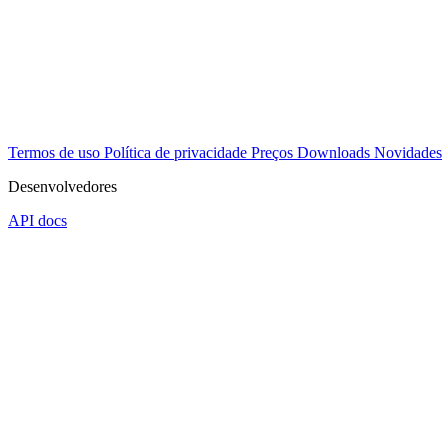
Termos de uso
Política de privacidade
Preços
Downloads
Novidades
Desenvolvedores
API docs