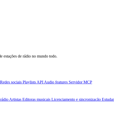
e estações de rádio no mundo todo.
Redes sociais
Playlists
API
Audio features
Servidor MCP
rádio
Artistas
Editoras musicais
Licenciamento e sincronização
Estudan