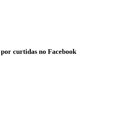
 por curtidas no Facebook