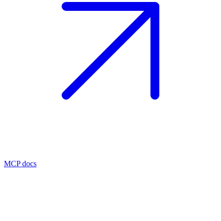
MCP docs