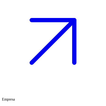
Empresa