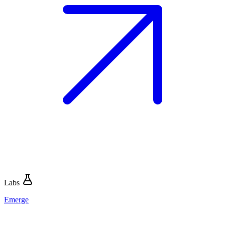
Labs
Emerge