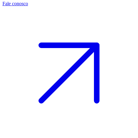
Fale conosco