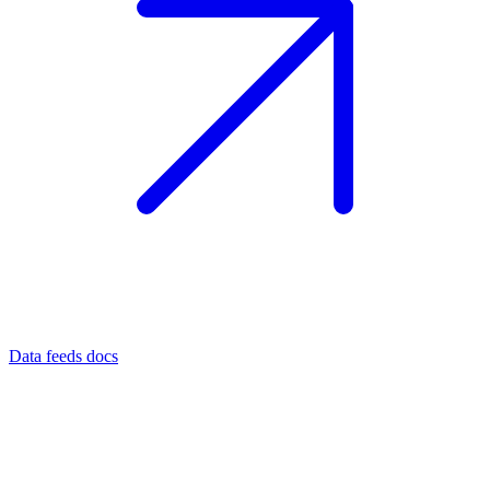
Data feeds docs