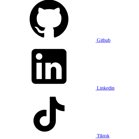
Github
Linkedin
Tiktok