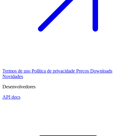
Termos de uso
Política de privacidade
Preços
Downloads
Novidades
Desenvolvedores
API docs