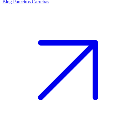
Blog
Parceiros
Carreiras