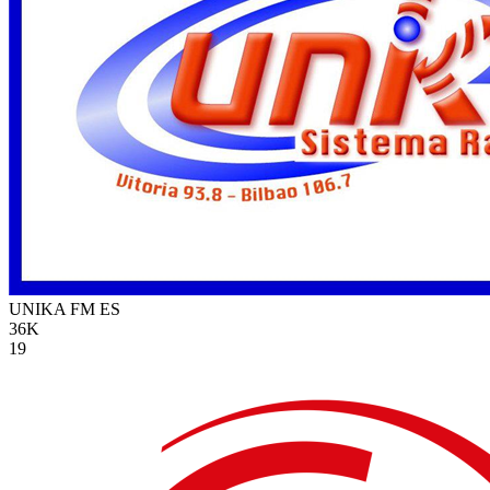
UNIKA FM
ES
36K
19