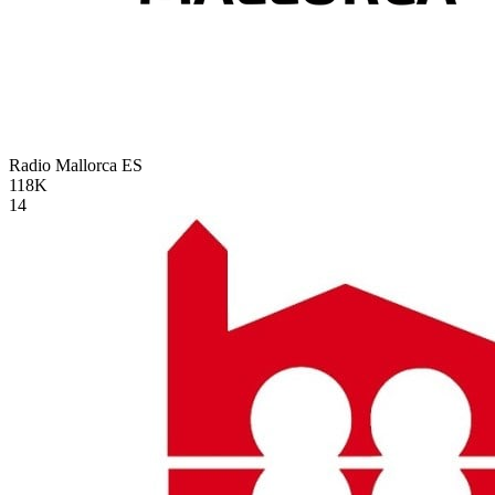
Radio Mallorca
ES
118K
14