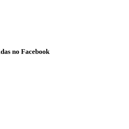
tidas no Facebook