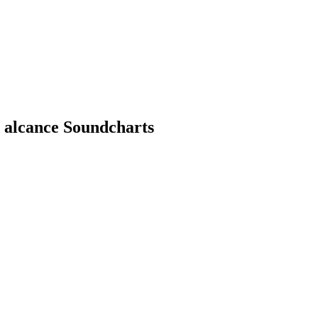
r alcance Soundcharts