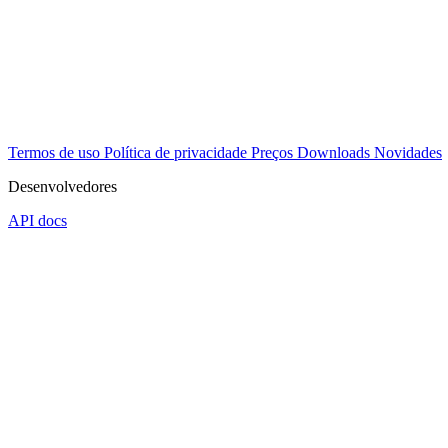
Termos de uso
Política de privacidade
Preços
Downloads
Novidades
Desenvolvedores
API docs