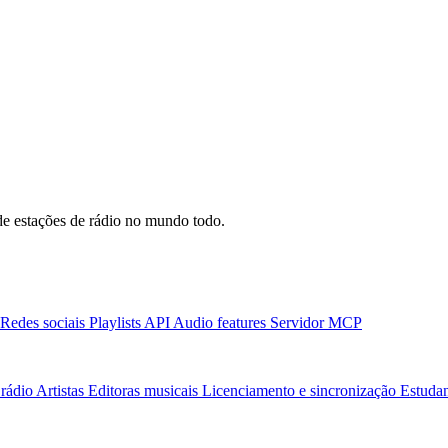
e estações de rádio no mundo todo.
Redes sociais
Playlists
API
Audio features
Servidor MCP
rádio
Artistas
Editoras musicais
Licenciamento e sincronização
Estudan