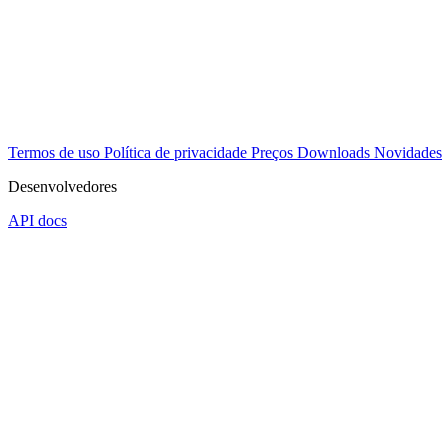
Termos de uso
Política de privacidade
Preços
Downloads
Novidades
Desenvolvedores
API docs