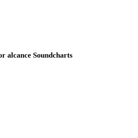
or alcance Soundcharts