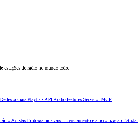
e estações de rádio no mundo todo.
Redes sociais
Playlists
API
Audio features
Servidor MCP
rádio
Artistas
Editoras musicais
Licenciamento e sincronização
Estudan