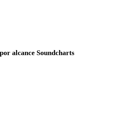
 por alcance Soundcharts