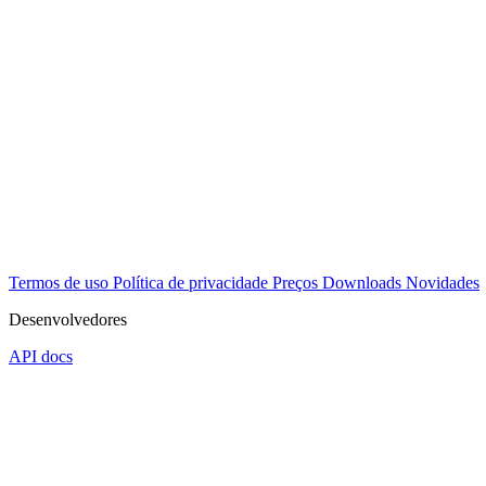
Termos de uso
Política de privacidade
Preços
Downloads
Novidades
Desenvolvedores
API docs