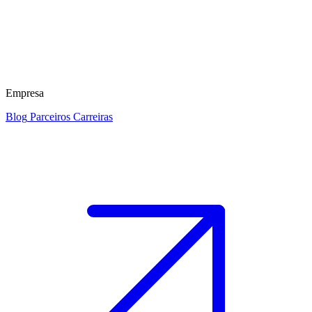
Empresa
Blog
Parceiros
Carreiras