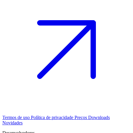
Termos de uso
Política de privacidade
Preços
Downloads
Novidades
Desenvolvedores