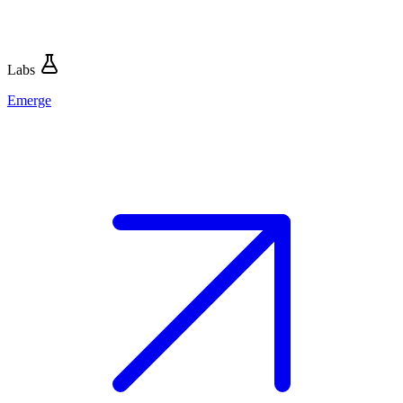
Labs
Emerge