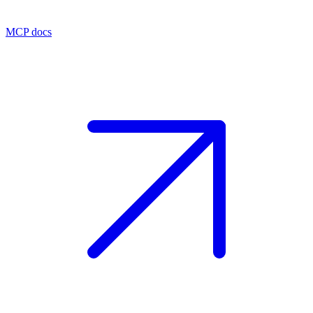
MCP docs