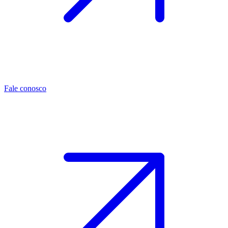
Fale conosco