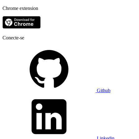
Chrome extension
Conecte-se
Github
Linkedin