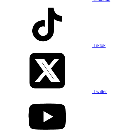
Tiktok
Twitter