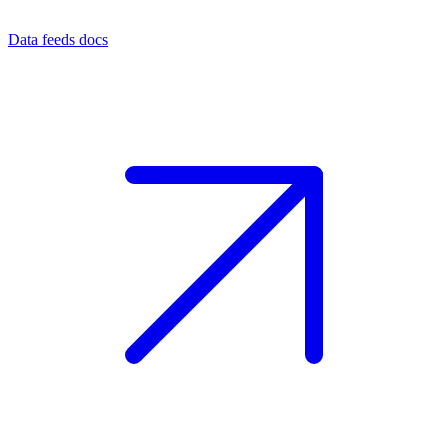
Data feeds docs