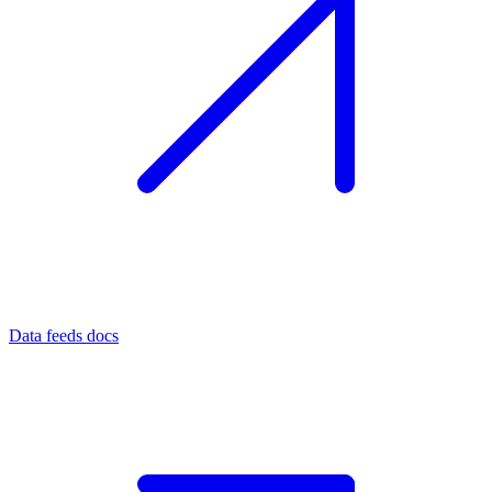
Data feeds docs