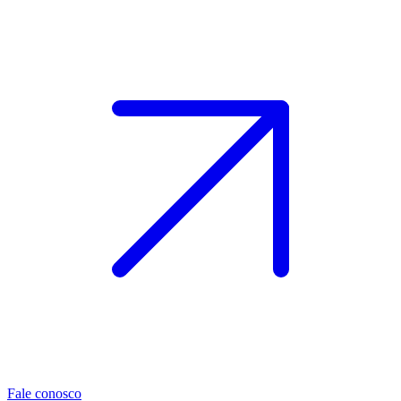
Fale conosco