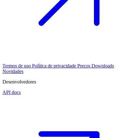
Termos de uso
Política de privacidade
Preços
Downloads
Novidades
Desenvolvedores
API docs