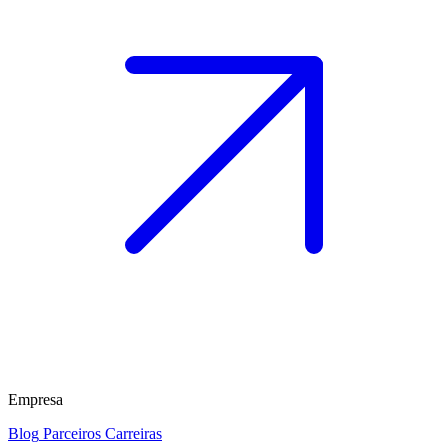
Empresa
Blog
Parceiros
Carreiras