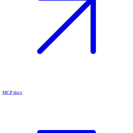
MCP docs