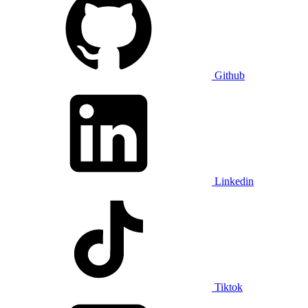
Github
Linkedin
Tiktok