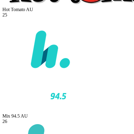
Hot Tomato
AU
25
Mix 94.5
AU
26