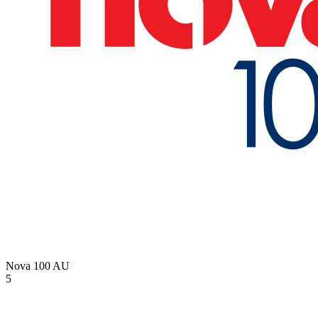
Nova 100
AU
5