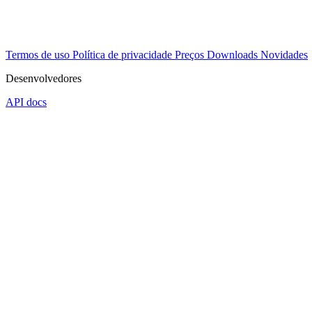
Termos de uso
Política de privacidade
Preços
Downloads
Novidades
Desenvolvedores
API docs