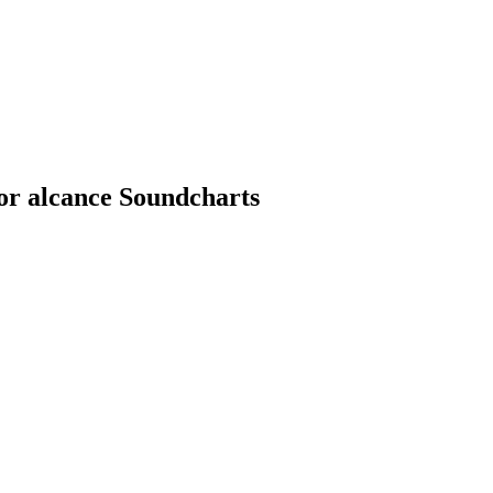
por alcance Soundcharts