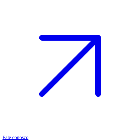
Fale conosco