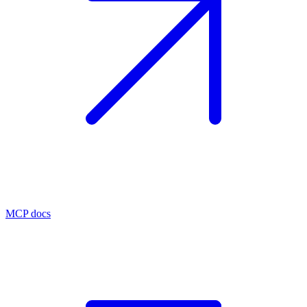
MCP docs