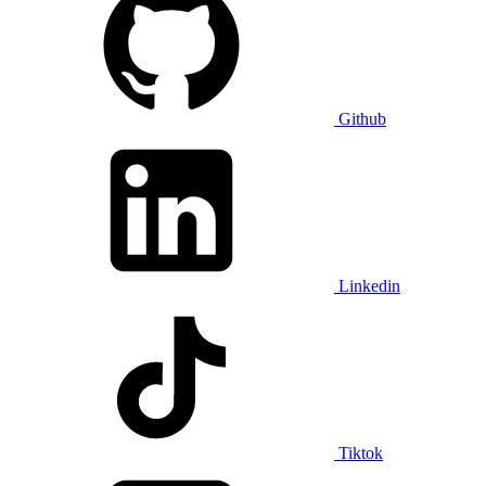
Github
Linkedin
Tiktok