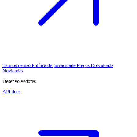
Termos de uso
Política de privacidade
Preços
Downloads
Novidades
Desenvolvedores
API docs