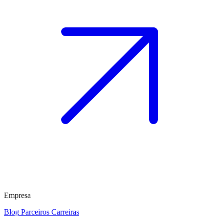
Empresa
Blog
Parceiros
Carreiras