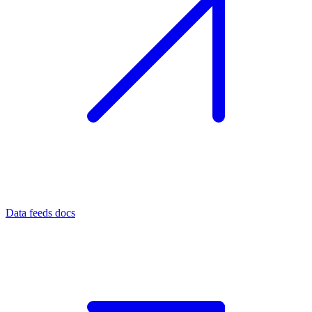
Data feeds docs