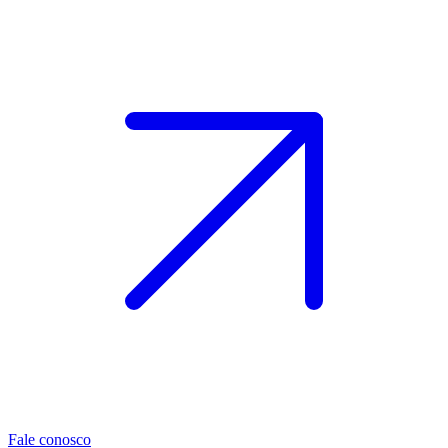
Fale conosco