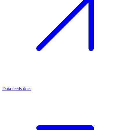
Data feeds docs