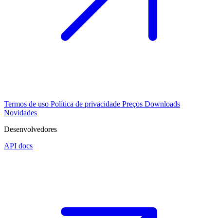
Termos de uso
Política de privacidade
Preços
Downloads
Novidades
Desenvolvedores
API docs