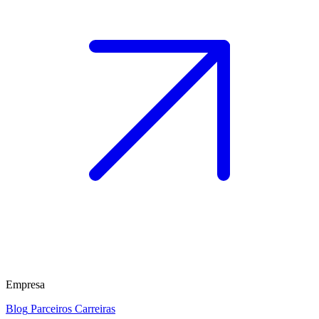
Empresa
Blog
Parceiros
Carreiras