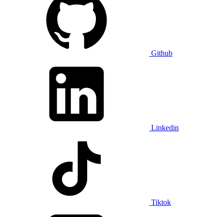
Github
Linkedin
Tiktok