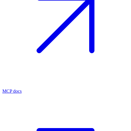
MCP docs