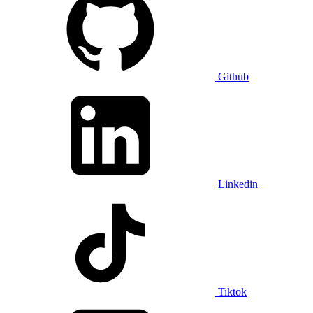
Github
Linkedin
Tiktok