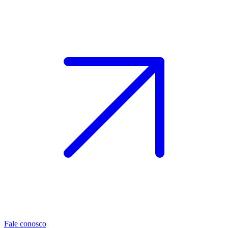
Fale conosco