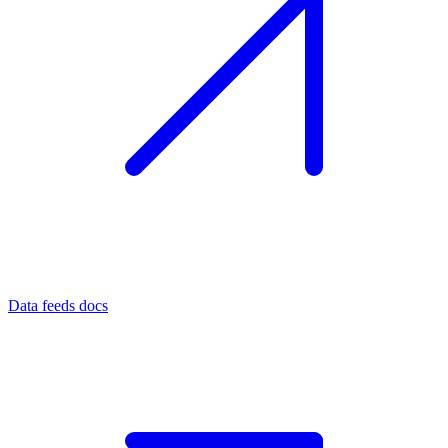
Data feeds docs