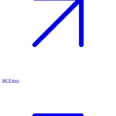
MCP docs