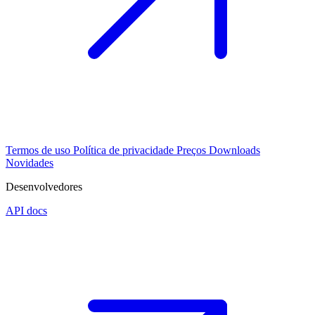
Termos de uso
Política de privacidade
Preços
Downloads
Novidades
Desenvolvedores
API docs