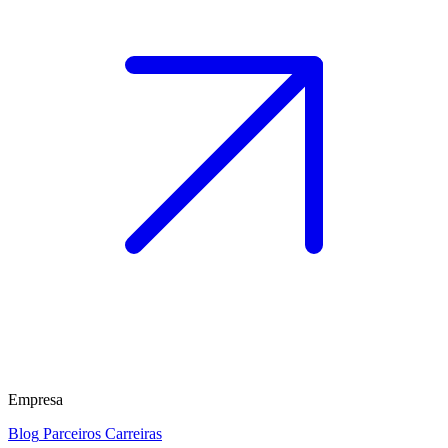
Empresa
Blog
Parceiros
Carreiras