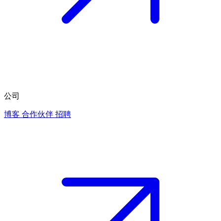
公司
博客
合作伙伴
招聘