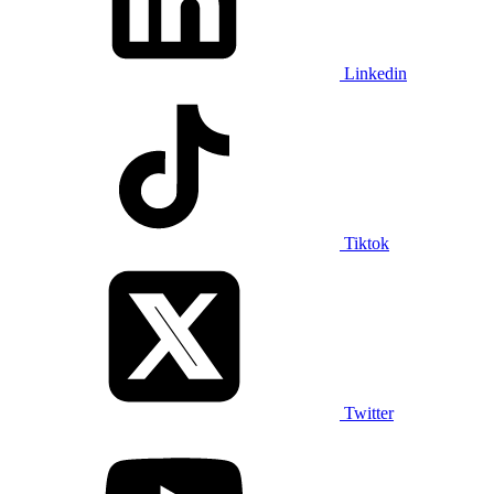
Linkedin
Tiktok
Twitter