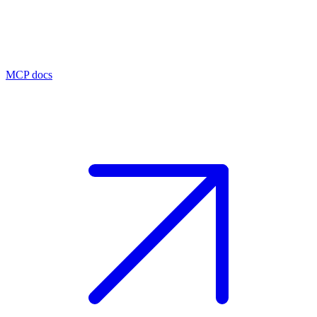
MCP docs