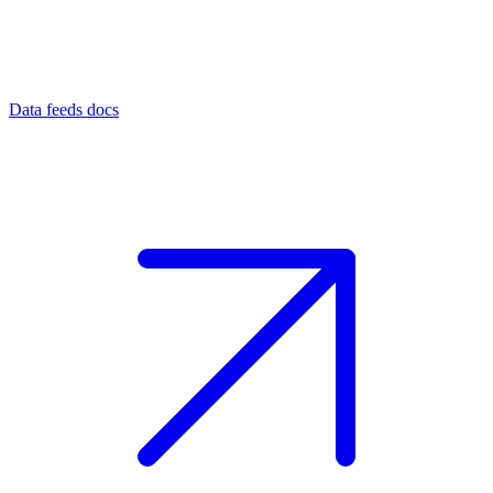
Data feeds docs