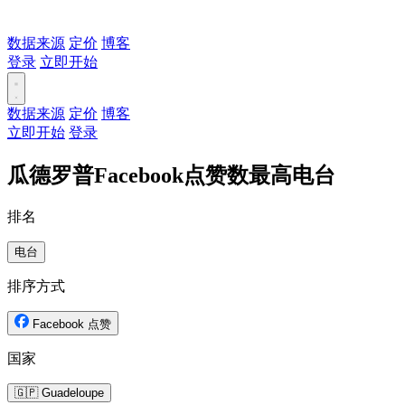
数据来源
定价
博客
登录
立即开始
数据来源
定价
博客
立即开始
登录
瓜德罗普Facebook点赞数最高电台
排名
电台
排序方式
Facebook 点赞
国家
🇬🇵 Guadeloupe