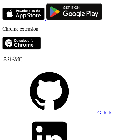
Chrome extension
关注我们
Github