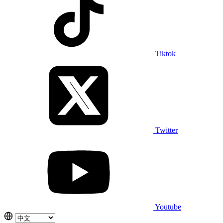
Tiktok
Twitter
Youtube