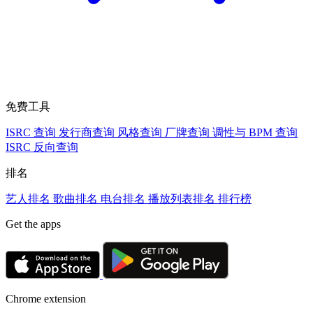
免费工具
ISRC 查询
发行商查询
风格查询
厂牌查询
调性与 BPM 查询
ISRC 反向查询
排名
艺人排名
歌曲排名
电台排名
播放列表排名
排行榜
Get the apps
Chrome extension