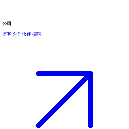
公司
博客
合作伙伴
招聘