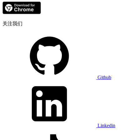
关注我们
Github
Linkedin