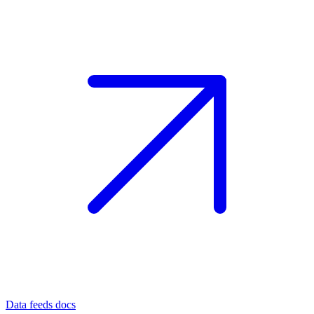
Data feeds docs