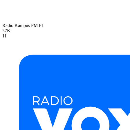
Radio Kampus FM
PL
57K
11