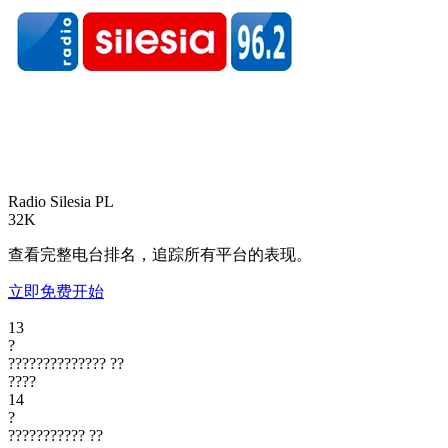
Radio Silesia
PL
32K
查看完整电台排名，追踪所有平台的表现。
立即免费开始
13
?
??????????????
??
????
14
?
???????????
??