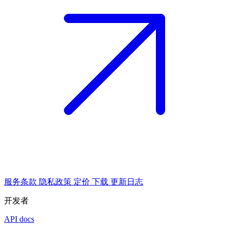
服务条款
隐私政策
定价
下载
更新日志
开发者
API docs