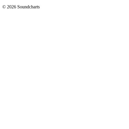
© 2026 Soundcharts