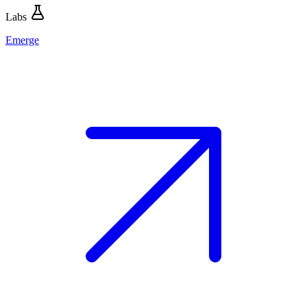
Labs
Emerge