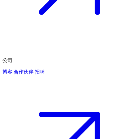
公司
博客
合作伙伴
招聘