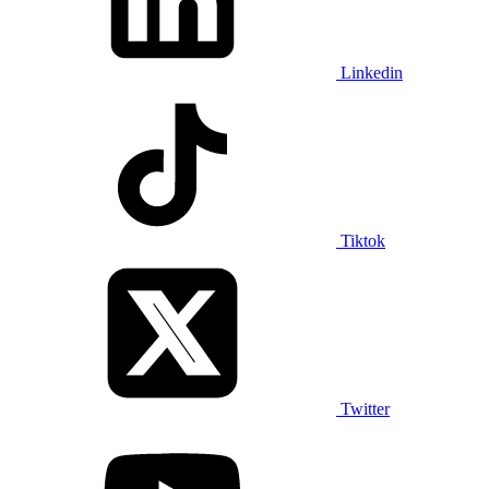
Linkedin
Tiktok
Twitter