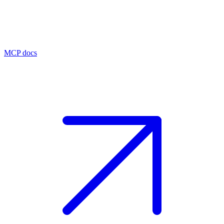
MCP docs