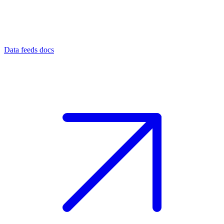
Data feeds docs