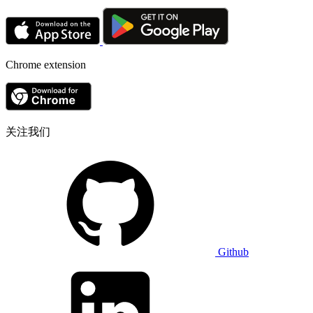
Chrome extension
关注我们
Github