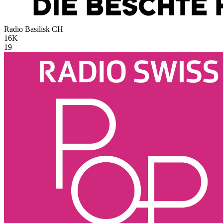
Radio Basilisk
CH
16K
19