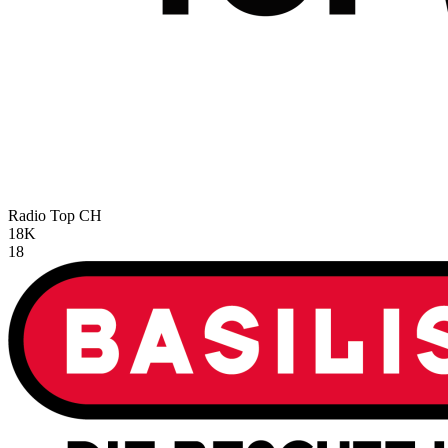
Radio Top
CH
18K
18