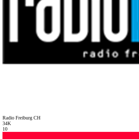
Radio Freiburg
CH
34K
10