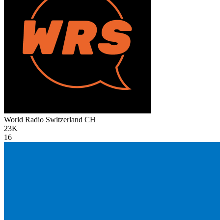
World Radio Switzerland
CH
23K
16