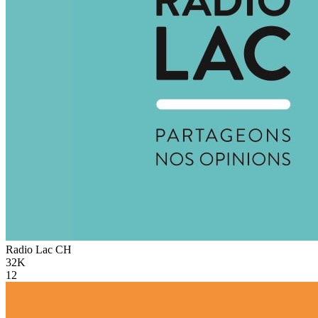
Radio Lac
CH
32K
12