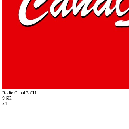
Radio Canal 3
CH
9.6K
24