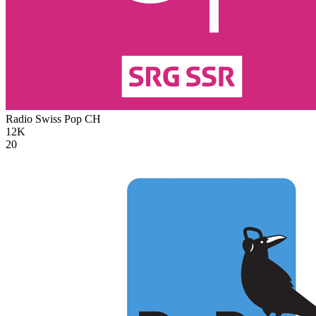
Radio Swiss Pop
CH
12K
20