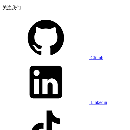
关注我们
Github
Linkedin