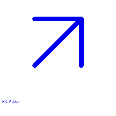
MCP docs