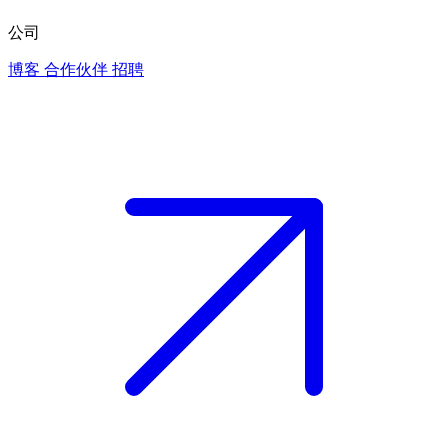
公司
博客
合作伙伴
招聘