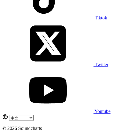
Tiktok
Twitter
Youtube
© 2026 Soundcharts