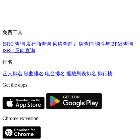
免费工具
ISRC 查询
发行商查询
风格查询
厂牌查询
调性与 BPM 查询
ISRC 反向查询
排名
艺人排名
歌曲排名
电台排名
播放列表排名
排行榜
Get the apps
Chrome extension