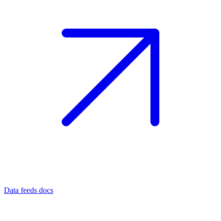
Data feeds docs