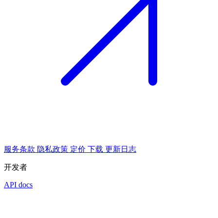
服务条款
隐私政策
定价
下载
更新日志
开发者
API docs