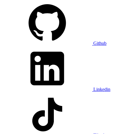
Github
Linkedin