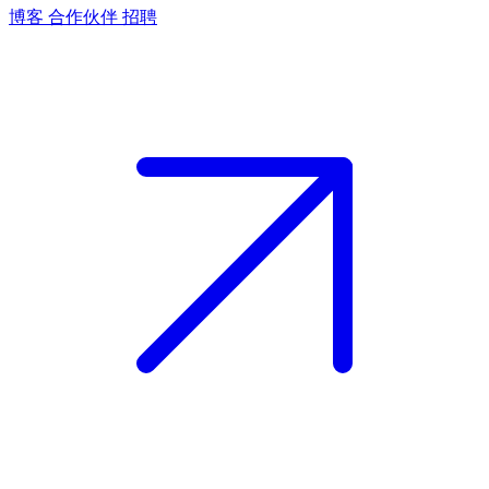
博客
合作伙伴
招聘