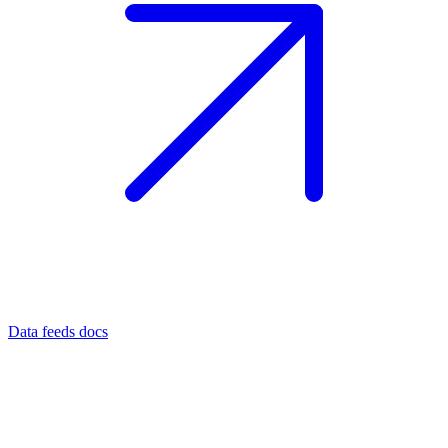
Data feeds docs