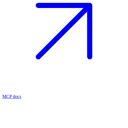
MCP docs