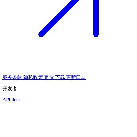
服务条款
隐私政策
定价
下载
更新日志
开发者
API docs