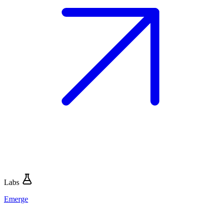
Labs
Emerge