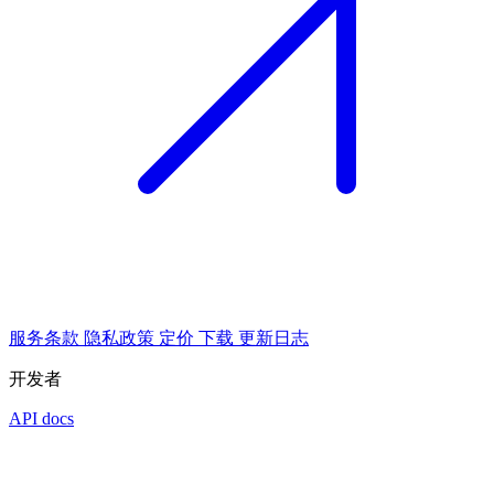
服务条款
隐私政策
定价
下载
更新日志
开发者
API docs