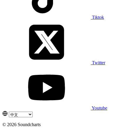
Tiktok
Twitter
Youtube
© 2026 Soundcharts