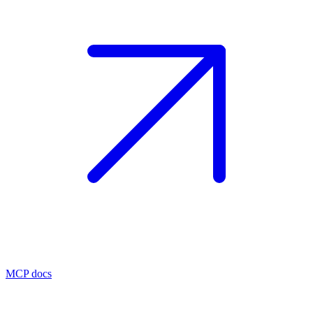
MCP docs