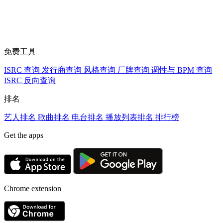
免费工具
ISRC 查询
发行商查询
风格查询
厂牌查询
调性与 BPM 查询
ISRC 反向查询
排名
艺人排名
歌曲排名
电台排名
播放列表排名
排行榜
Get the apps
Chrome extension