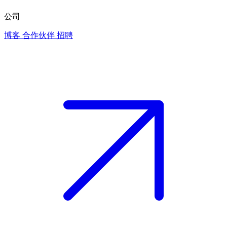
公司
博客
合作伙伴
招聘