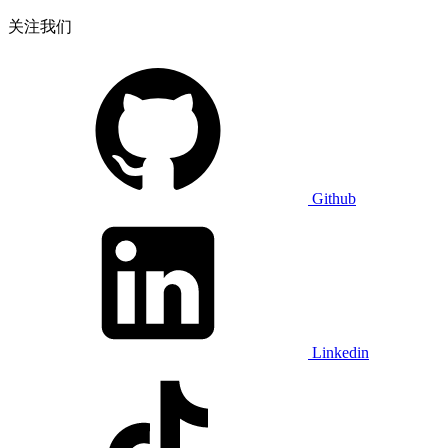
关注我们
Github
Linkedin