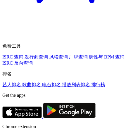
免费工具
ISRC 查询
发行商查询
风格查询
厂牌查询
调性与 BPM 查询
ISRC 反向查询
排名
艺人排名
歌曲排名
电台排名
播放列表排名
排行榜
Get the apps
Chrome extension