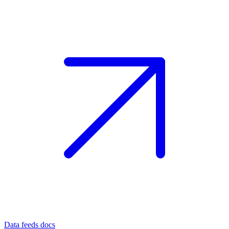
Data feeds docs