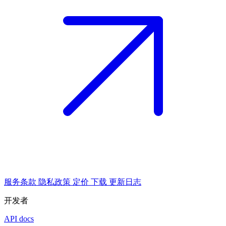
服务条款
隐私政策
定价
下载
更新日志
开发者
API docs