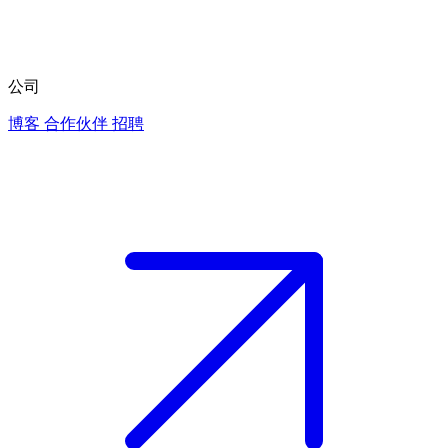
公司
博客
合作伙伴
招聘