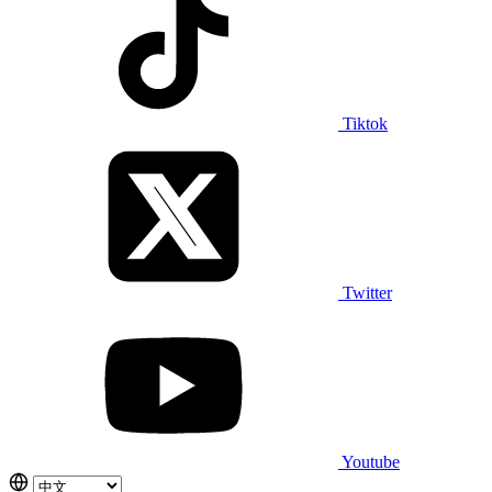
Tiktok
Twitter
Youtube