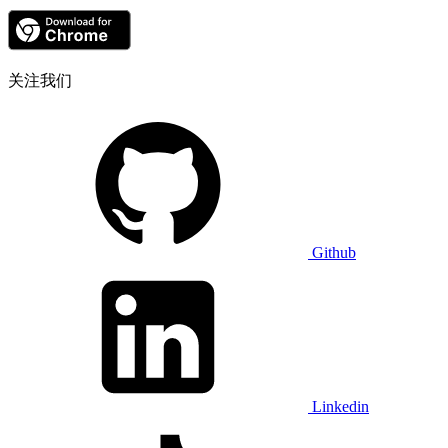
关注我们
Github
Linkedin