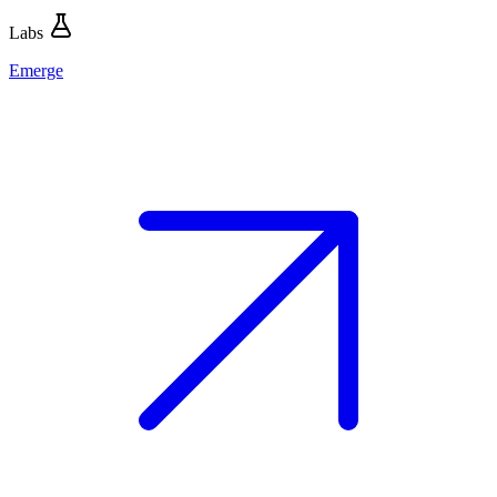
Labs
Emerge