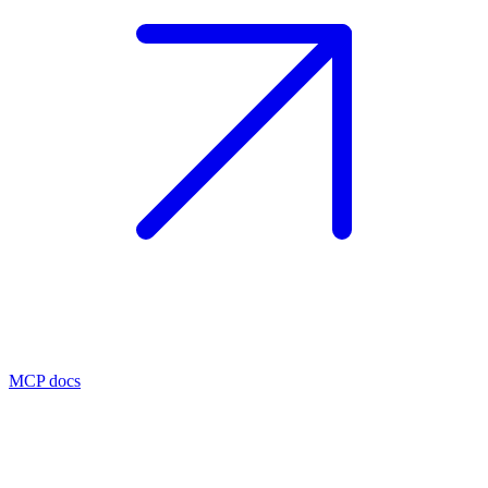
MCP docs