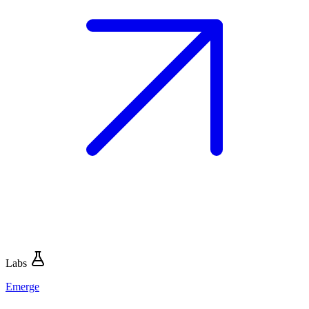
Labs
Emerge