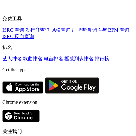
免费工具
ISRC 查询
发行商查询
风格查询
厂牌查询
调性与 BPM 查询
ISRC 反向查询
排名
艺人排名
歌曲排名
电台排名
播放列表排名
排行榜
Get the apps
Chrome extension
关注我们