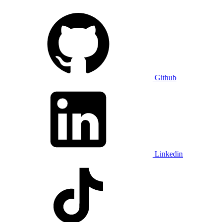
Github
Linkedin