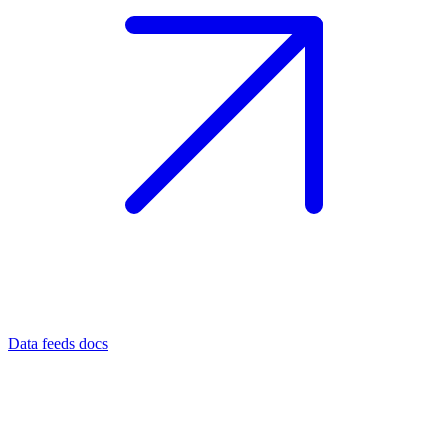
Data feeds docs