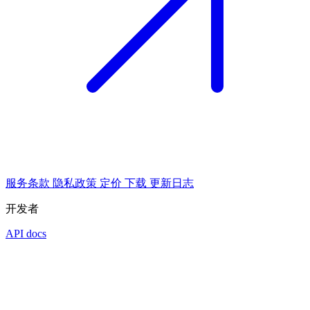
服务条款
隐私政策
定价
下载
更新日志
开发者
API docs