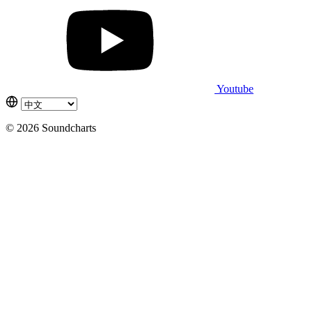
Youtube
© 2026 Soundcharts