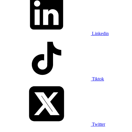
Linkedin
Tiktok
Twitter