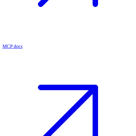
MCP docs