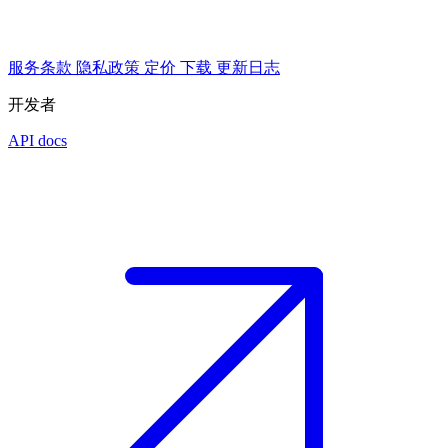
服务条款
隐私政策
定价
下载
更新日志
开发者
API docs