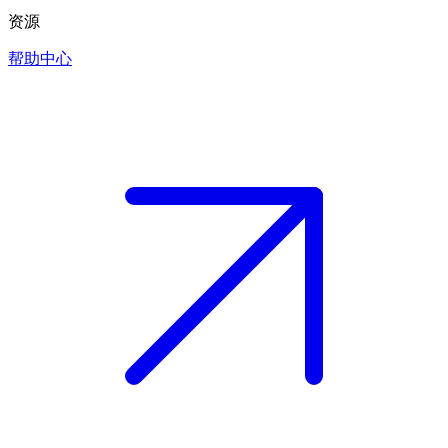
资源
帮助中心