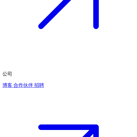
公司
博客
合作伙伴
招聘