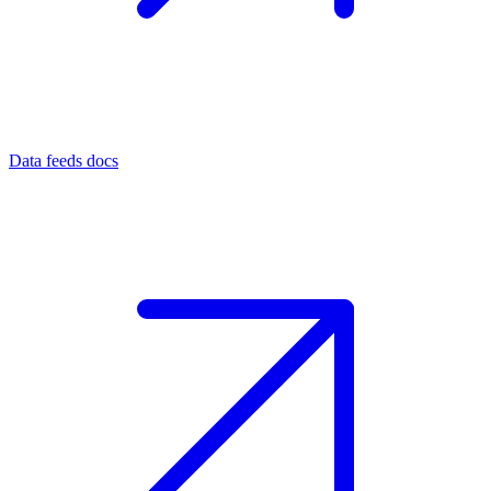
Data feeds docs