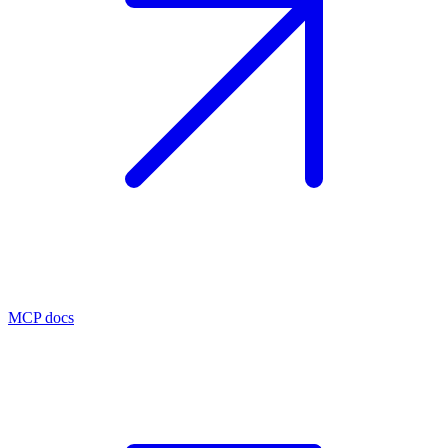
MCP docs