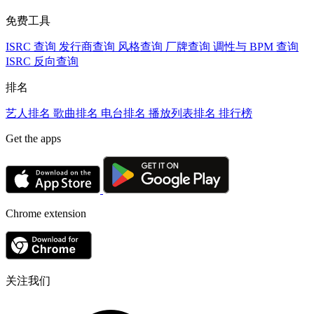
免费工具
ISRC 查询
发行商查询
风格查询
厂牌查询
调性与 BPM 查询
ISRC 反向查询
排名
艺人排名
歌曲排名
电台排名
播放列表排名
排行榜
Get the apps
Chrome extension
关注我们