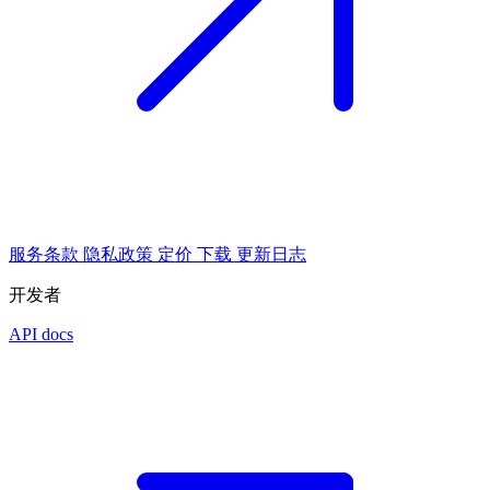
服务条款
隐私政策
定价
下载
更新日志
开发者
API docs