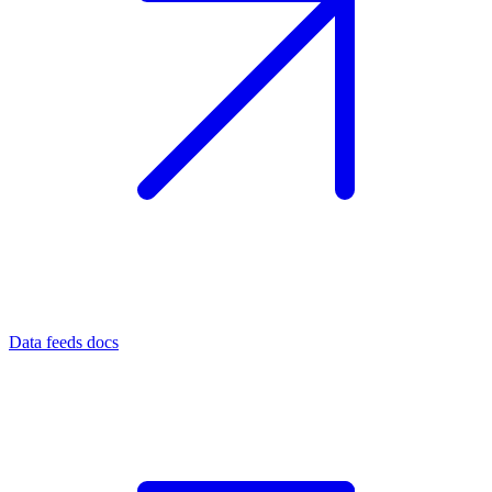
Data feeds docs