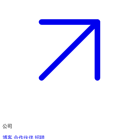
公司
博客
合作伙伴
招聘