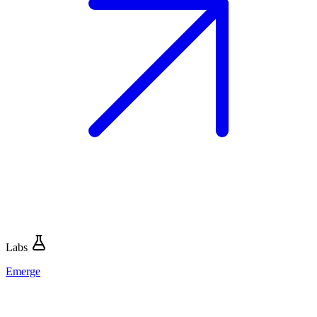
Labs
Emerge