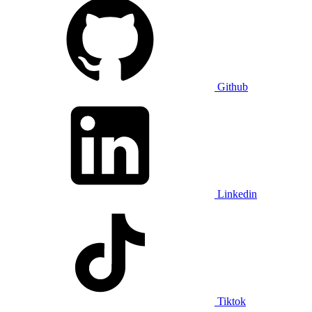
Github
Linkedin
Tiktok