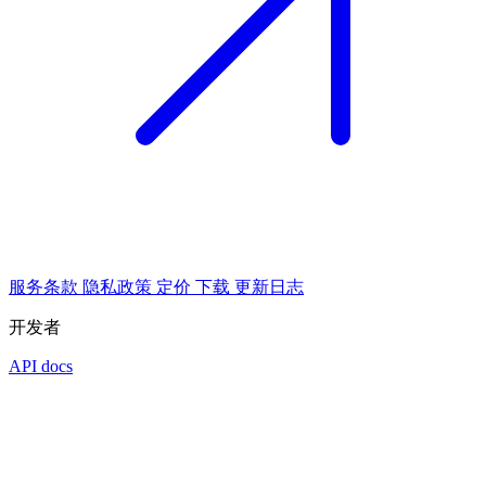
服务条款
隐私政策
定价
下载
更新日志
开发者
API docs