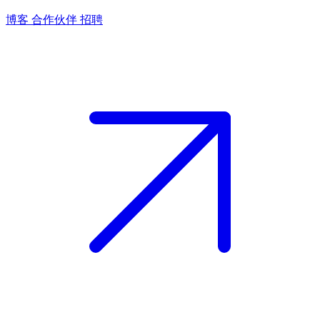
博客
合作伙伴
招聘