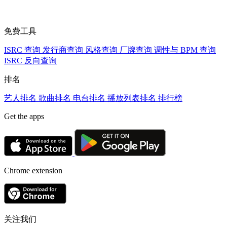
免费工具
ISRC 查询
发行商查询
风格查询
厂牌查询
调性与 BPM 查询
ISRC 反向查询
排名
艺人排名
歌曲排名
电台排名
播放列表排名
排行榜
Get the apps
Chrome extension
关注我们