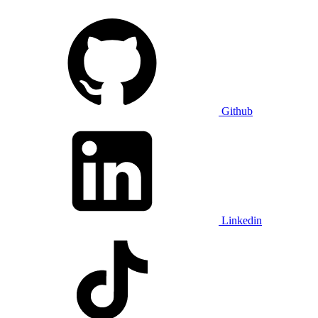
Github
Linkedin