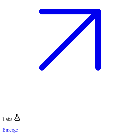
Labs
Emerge