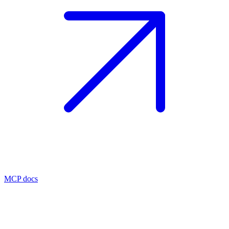
MCP docs