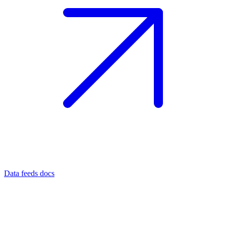
Data feeds docs