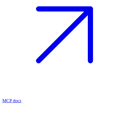
MCP docs