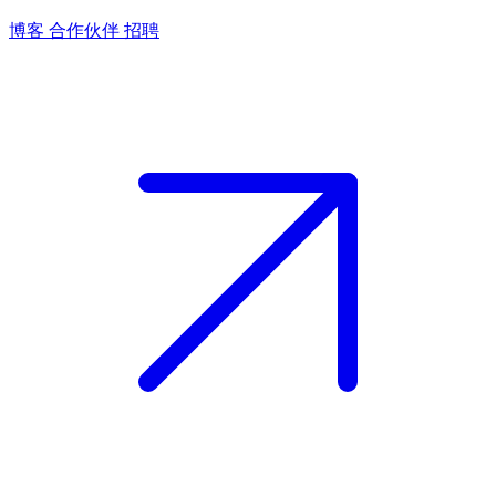
博客
合作伙伴
招聘