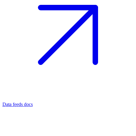
Data feeds docs