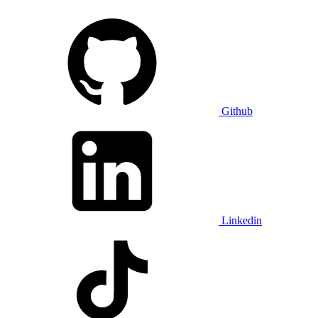
Github
Linkedin