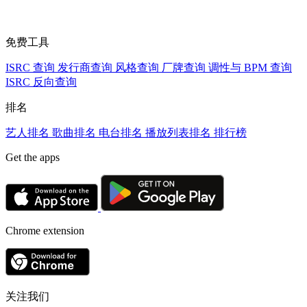
免费工具
ISRC 查询
发行商查询
风格查询
厂牌查询
调性与 BPM 查询
ISRC 反向查询
排名
艺人排名
歌曲排名
电台排名
播放列表排名
排行榜
Get the apps
Chrome extension
关注我们