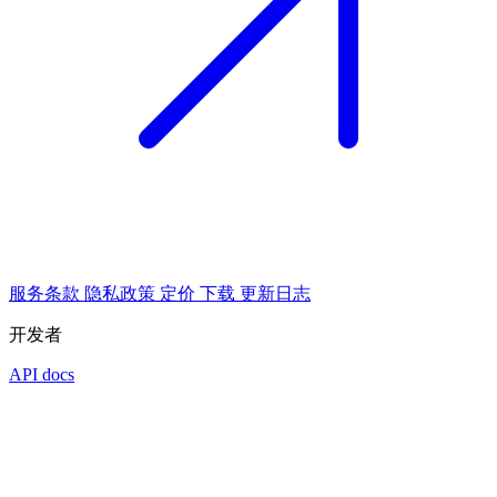
服务条款
隐私政策
定价
下载
更新日志
开发者
API docs