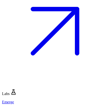
Labs
Emerge