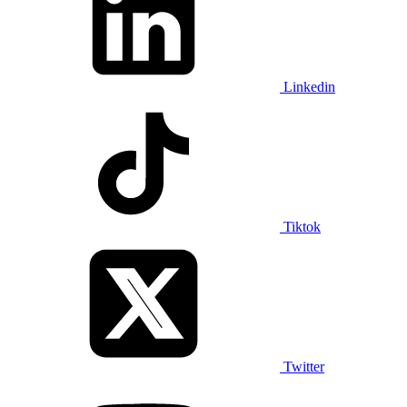
Linkedin
Tiktok
Twitter