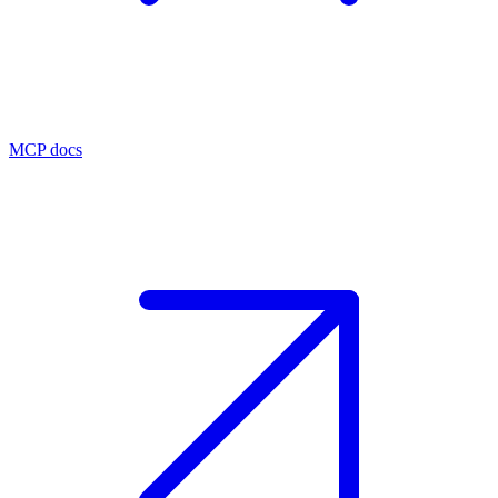
MCP docs