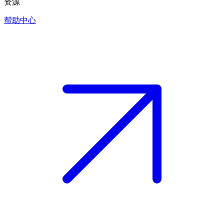
资源
帮助中心