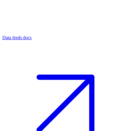
Data feeds docs