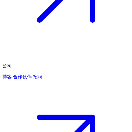
公司
博客
合作伙伴
招聘