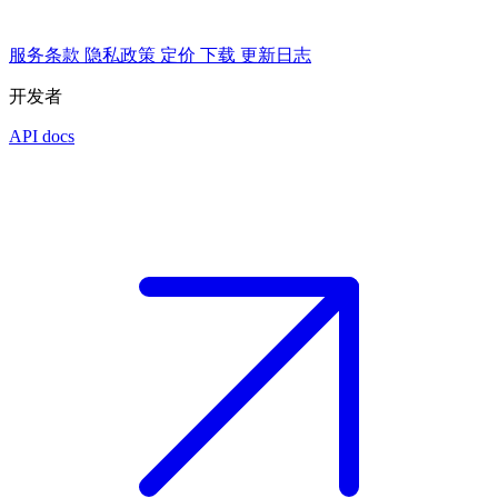
服务条款
隐私政策
定价
下载
更新日志
开发者
API docs