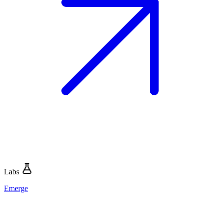
Labs
Emerge