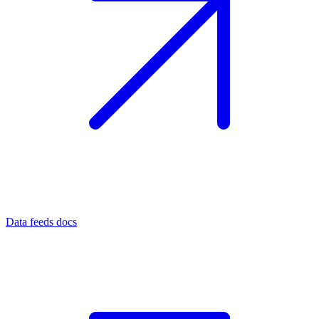
Data feeds docs