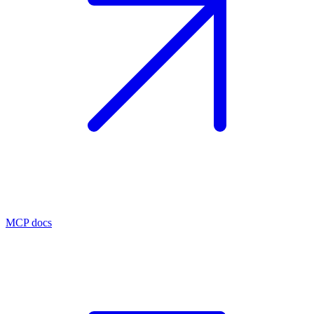
MCP docs