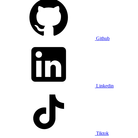
Github
Linkedin
Tiktok