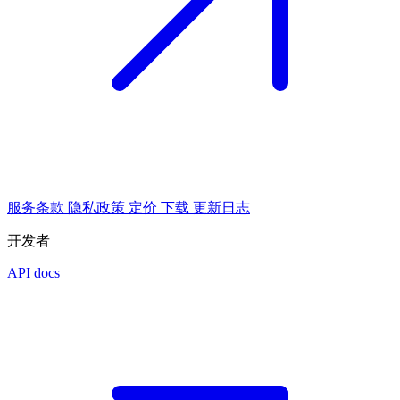
服务条款
隐私政策
定价
下载
更新日志
开发者
API docs