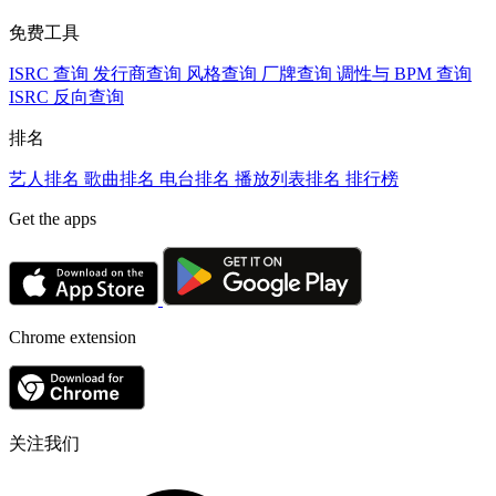
免费工具
ISRC 查询
发行商查询
风格查询
厂牌查询
调性与 BPM 查询
ISRC 反向查询
排名
艺人排名
歌曲排名
电台排名
播放列表排名
排行榜
Get the apps
Chrome extension
关注我们