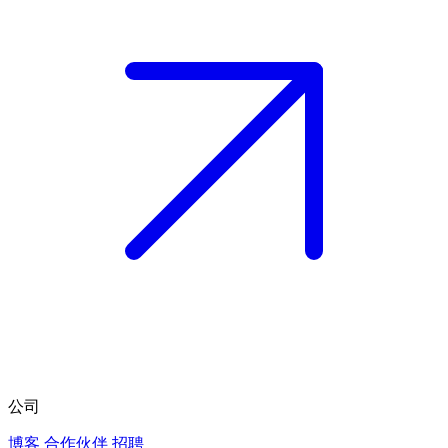
公司
博客
合作伙伴
招聘