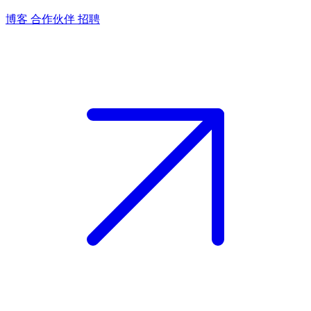
博客
合作伙伴
招聘