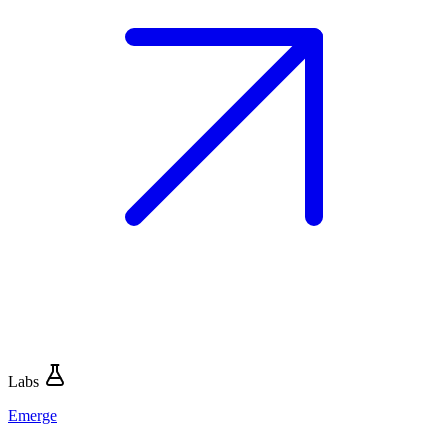
Labs
Emerge