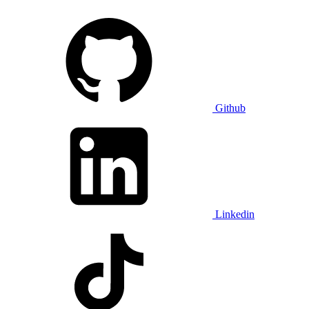
Github
Linkedin