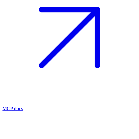
MCP docs