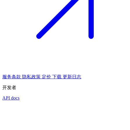
服务条款
隐私政策
定价
下载
更新日志
开发者
API docs