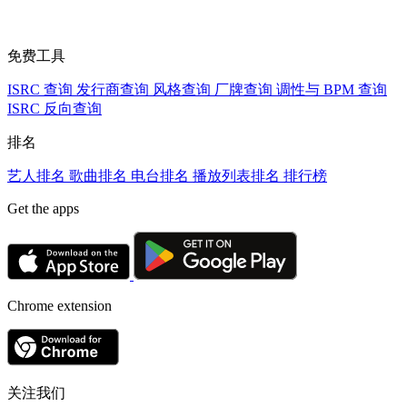
免费工具
ISRC 查询
发行商查询
风格查询
厂牌查询
调性与 BPM 查询
ISRC 反向查询
排名
艺人排名
歌曲排名
电台排名
播放列表排名
排行榜
Get the apps
Chrome extension
关注我们