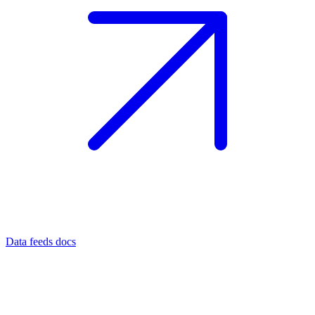
Data feeds docs