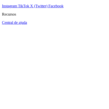
Instagram
TikTok
X (Twitter)
Facebook
Recursos
Central de ajuda