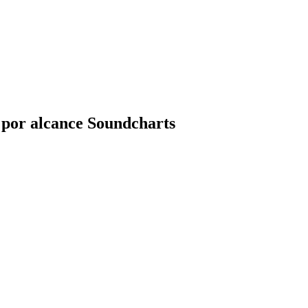
a por alcance Soundcharts