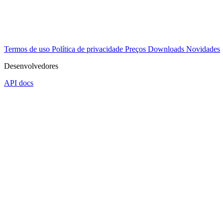
Termos de uso
Política de privacidade
Preços
Downloads
Novidades
Desenvolvedores
API docs