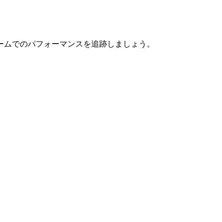
ームでのパフォーマンスを追跡しましょう。